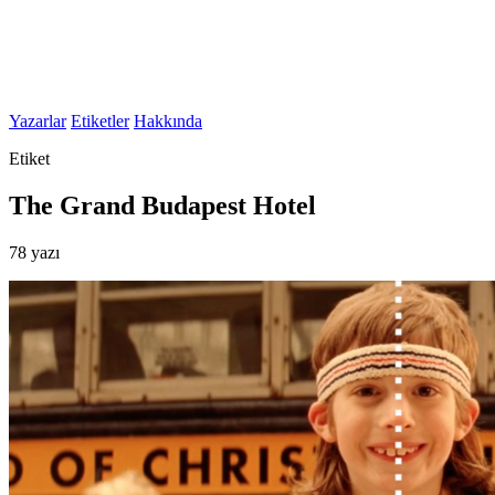
Yazarlar
Etiketler
Hakkında
Etiket
The Grand Budapest Hotel
78 yazı