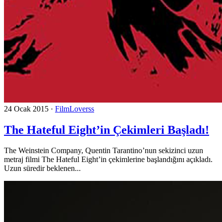
24 Ocak 2015
·
FilmLoverss
The Hateful Eight’in Çekimleri Başladı!
The Weinstein Company, Quentin Tarantino’nun sekizinci uzun
metraj filmi The Hateful Eight’in çekimlerine başlandığını açıkladı.
Uzun süredir beklenen...