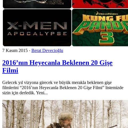
7 Kasım 2015
·
Berat Devecioğlu
2016’nın Heyecanla Beklenen 20 Gişe
Filmi
Gelecek yıl vizyona girecek ve büyük merakla beklenen gişe
filmlerini “2016’nın Heyecanla Beklenen 20 Gişe Filmi” listemizde
sizin için derledik. Yeni...