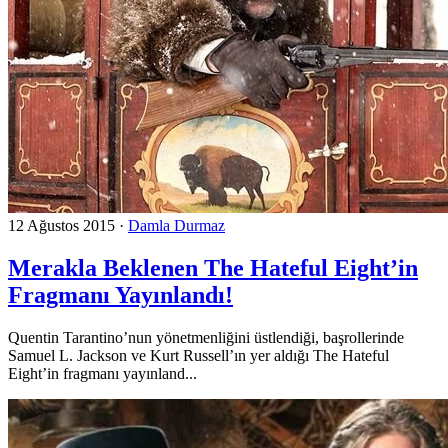
12 Ağustos 2015
·
Damla Durmaz
Merakla Beklenen The Hateful Eight’in
Fragmanı Yayınlandı!
Quentin Tarantino’nun yönetmenliğini üstlendiği, başrollerinde
Samuel L. Jackson ve Kurt Russell’ın yer aldığı The Hateful
Eight’in fragmanı yayınland...