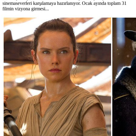
sinemaseverleri karşılamaya hazırlanıyor. Ocak ayında toplam 31
filmin vizyona girmesi...