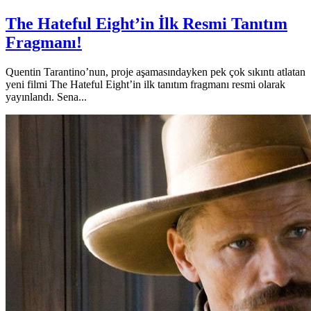
The Hateful Eight’in İlk Resmi Tanıtım
Fragmanı!
Quentin Tarantino’nun, proje aşamasındayken pek çok sıkıntı atlatan
yeni filmi The Hateful Eight’in ilk tanıtım fragmanı resmi olarak
yayınlandı. Sena...