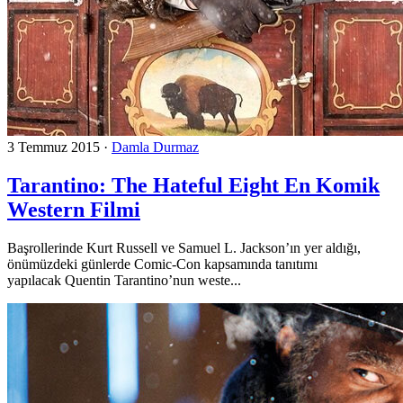
3 Temmuz 2015
·
Damla Durmaz
Tarantino: The Hateful Eight En Komik
Western Filmi
Başrollerinde Kurt Russell ve Samuel L. Jackson’ın yer aldığı,
önümüzdeki günlerde Comic-Con kapsamında tanıtımı
yapılacak Quentin Tarantino’nun weste...