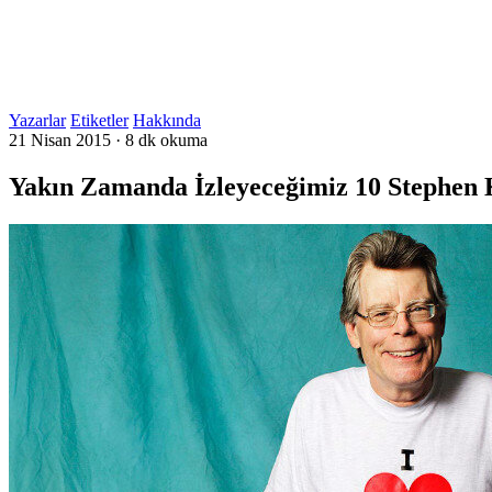
Yazarlar
Etiketler
Hakkında
21 Nisan 2015
·
8 dk okuma
Yakın Zamanda İzleyeceğimiz 10 Stephen 