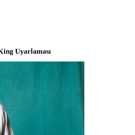
King Uyarlaması