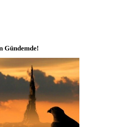
den Gündemde!