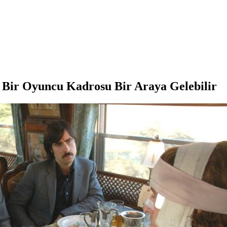
i Bir Oyuncu Kadrosu Bir Araya Gelebilir