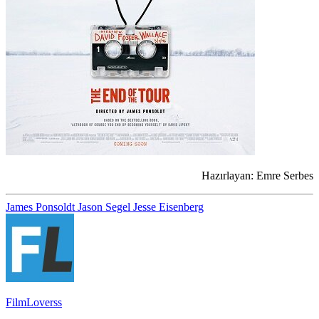
Hazırlayan: Emre Serbes
James Ponsoldt
Jason Segel
Jesse Eisenberg
FilmLoverss