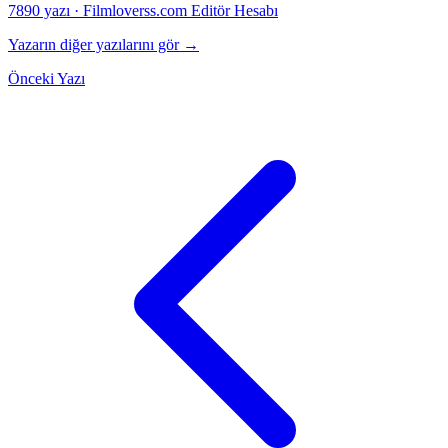
7890 yazı
·
Filmloverss.com Editör Hesabı
Yazarın diğer yazılarını gör →
Önceki Yazı