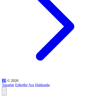
FL
© 2026
Yazarlar
Etiketler
Ara
Hakkında