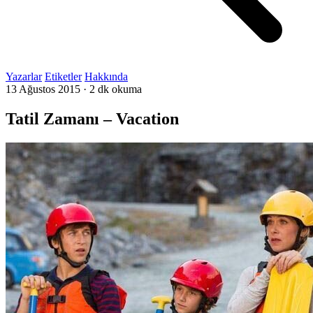
Yazarlar
Etiketler
Hakkında
13 Ağustos 2015
·
2 dk okuma
Tatil Zamanı – Vacation