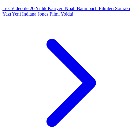
Tek Video ile 20 Yıllık Kariyer: Noah Baumbach Filmleri
Sonraki
Yazı
Yeni Indiana Jones Filmi Yolda!