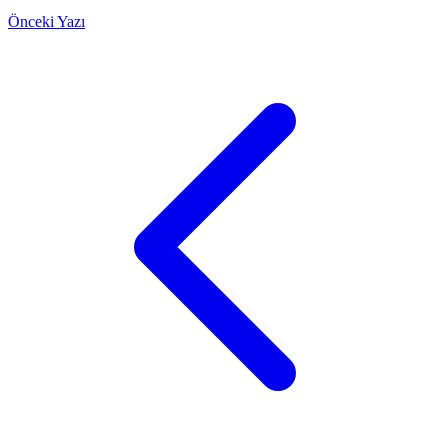
Önceki Yazı