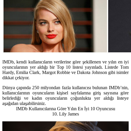
IMDb, kendi kullanıcıların verilerine göre şekillenen ve yılın en iyi
oyuncularının yer aldığı bir Top 10 listesi yayınladı. Listede Tom
Hardy, Emilia Clark, Margot Robbie ve Dakota Johnson gibi isimler
dikkat çekiyor.
Dünya çapında 250 milyondan fazla kullanıcısı bulunan IMDb’nin,
kullanıcılarının oyuncuların kişisel sayfalarına giriş sayısına göre
belirlediği ve kadın oyuncuların çoğunlukta yer aldığı listeye
aşağıdan ulaşabilirsiniz.
IMDb Kullanıcılarına Göre Yılın En İyi 10 Oyuncusu
10. Lily James