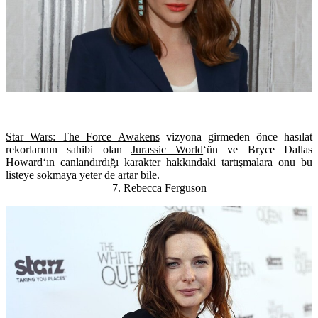
Star Wars: The Force Awakens
vizyona girmeden önce hasılat
rekorlarının sahibi olan
Jurassic World
‘ün ve
Bryce Dallas
Howard
‘ın canlandırdığı karakter hakkındaki tartışmalara onu bu
listeye sokmaya yeter de artar bile.
7. Rebecca Ferguson