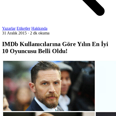
Yazarlar
Etiketler
Hakkında
31 Aralık 2015
·
2 dk okuma
IMDb Kullanıcılarına Göre Yılın En İyi
10 Oyuncusu Belli Oldu!