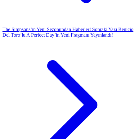
The Simpsons’ın Yeni Sezonundan Haberler!
Sonraki Yazı
Benicio
Del Toro’lu A Perfect Day’in Yeni Fragmanı Yayınlandı!