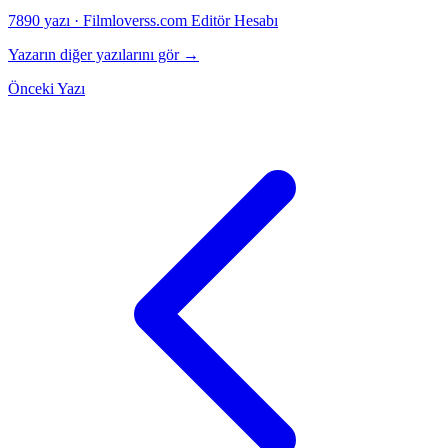
7890 yazı
·
Filmloverss.com Editör Hesabı
Yazarın diğer yazılarını gör →
Önceki Yazı