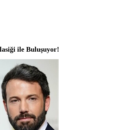
asiği ile Buluşuyor!