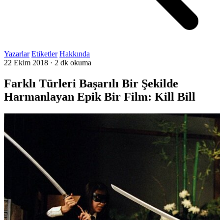
Yazarlar
Etiketler
Hakkında
22 Ekim 2018
·
2 dk okuma
Farklı Türleri Başarılı Bir Şekilde
Harmanlayan Epik Bir Film: Kill Bill