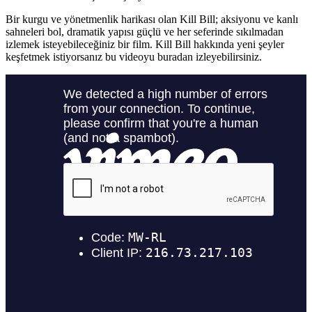
Bir kurgu ve yönetmenlik harikası olan Kill Bill; aksiyonu ve kanlı
sahneleri bol, dramatik yapısı güçlü ve her seferinde sıkılmadan
izlemek isteyebileceğiniz bir film. Kill Bill hakkında yeni şeyler
keşfetmek istiyorsanız bu videoyu buradan izleyebilirsiniz.