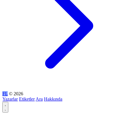
FL
© 2026
Yazarlar
Etiketler
Ara
Hakkında