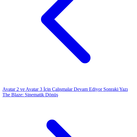
Avatar 2 ve Avatar 3 İçin Çalışmalar Devam Ediyor
Sonraki Yazı
The Blaze: Sinematik Dönüş