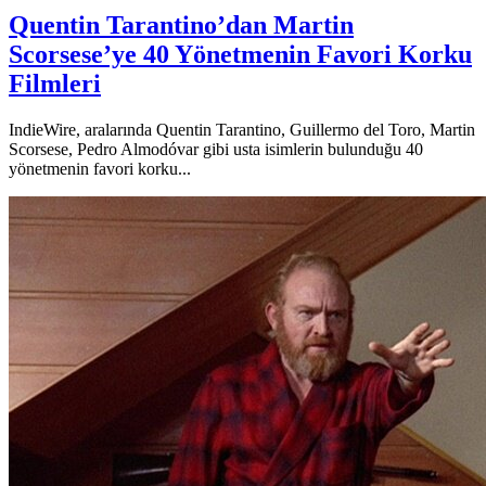
Quentin Tarantino’dan Martin
Scorsese’ye 40 Yönetmenin Favori Korku
Filmleri
IndieWire, aralarında Quentin Tarantino, Guillermo del Toro, Martin
Scorsese, Pedro Almodóvar gibi usta isimlerin bulunduğu 40
yönetmenin favori korku...