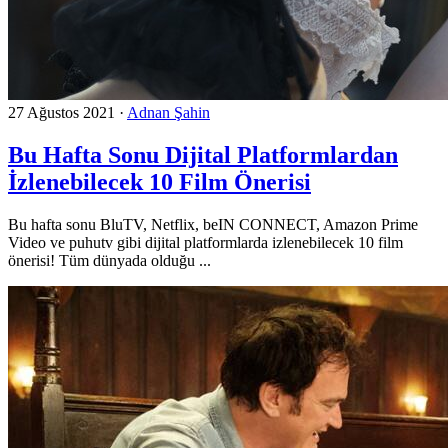
27 Ağustos 2021
·
Adnan Şahin
Bu Hafta Sonu Dijital Platformlardan
İzlenebilecek 10 Film Önerisi
Bu hafta sonu BluTV, Netflix, beIN CONNECT, Amazon Prime
Video ve puhutv gibi dijital platformlarda izlenebilecek 10 film
önerisi! Tüm dünyada olduğu ...