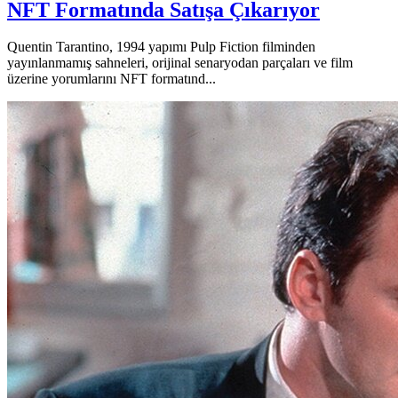
NFT Formatında Satışa Çıkarıyor
Quentin Tarantino, 1994 yapımı Pulp Fiction filminden
yayınlanmamış sahneleri, orijinal senaryodan parçaları ve film
üzerine yorumlarını NFT formatınd...