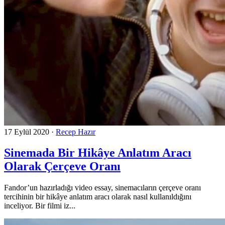
17 Eylül 2020
·
Recep Hazır
Sinemada Bir Hikâye Anlatım Aracı
Olarak Çerçeve Oranı
Fandor’un hazırladığı video essay, sinemacıların çerçeve oranı
tercihinin bir hikâye anlatım aracı olarak nasıl kullanıldığını
inceliyor. Bir filmi iz...