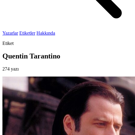
Yazarlar
Etiketler
Hakkında
Etiket
Quentin Tarantino
274 yazı