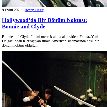
8 Eylül 2020
·
Recep Hazır
Hollywood’da Bir Dönüm Noktası:
Bonnie and Clyde
Bonnie and Clyde filmini mercek altına alan video, Fransız Yeni
Dalgası’ndan izler taşıyan filmin Amerikan sinemasında nasıl bir
dönüm noktası olduğun...