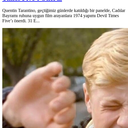
Quentin Tarantino, geçtiğimiz günlerde katıldığı bir panelde, Cadılar
Bayramı ruhuna uygun film arayanlara 1974 yapımı Devil Times
Five’ı önerdi. 31 E...