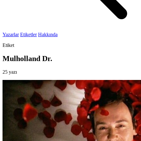
Yazarlar
Etiketler
Hakkında
Etiket
Mulholland Dr.
25 yazı