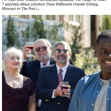
7 adaylıkla dikkat çekerken Three Billboards Outside Ebbing,
Missouri ve The Post i...