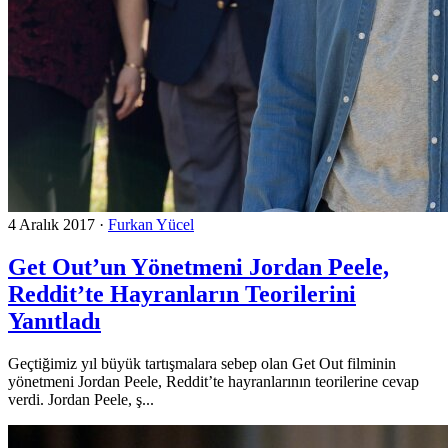
4 Aralık 2017
·
Furkan Yücel
Get Out’un Yönetmeni Jordan Peele,
Reddit’te Hayranların Teorilerini
Yanıtladı
Geçtiğimiz yıl büyük tartışmalara sebep olan Get Out filminin
yönetmeni Jordan Peele, Reddit’te hayranlarının teorilerine cevap
verdi. Jordan Peele, ş...