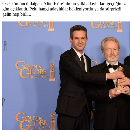
Oscar’ın öncü dalgası Altın Küre’nin bu yılki adaylıkları geçtiğimiz
gün açıklandı. Peki hangi adaylıklar bekleniyordu ya da sürprizdi
gelin hep birli...