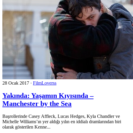
28 Ocak 2017
·
FilmLoverss
Yakında: Yaşamın Kıyısında –
Manchester by the Sea
Başrollerinde Casey Affleck, Lucas Hedges, Kyla Chandler ve
Michelle Williams’ın yer aldığı yılın en iddialı dramlarından biri
olarak gösterilen Kenne...