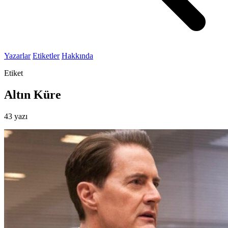
Yazarlar
Etiketler
Hakkında
Etiket
Altın Küre
43 yazı