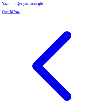
Yazarın diğer yazılarını gör →
Önceki Yazı