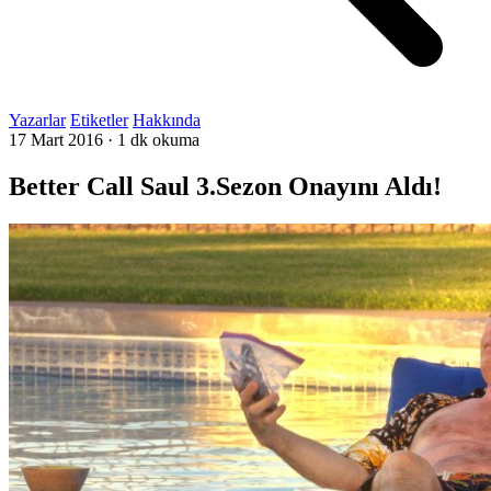
Yazarlar
Etiketler
Hakkında
17 Mart 2016
·
1 dk okuma
Better Call Saul 3.Sezon Onayını Aldı!