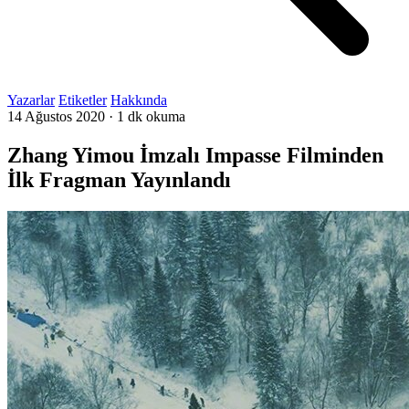
Yazarlar
Etiketler
Hakkında
14 Ağustos 2020
·
1 dk okuma
Zhang Yimou İmzalı Impasse Filminden
İlk Fragman Yayınlandı