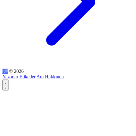
FL
© 2026
Yazarlar
Etiketler
Ara
Hakkında