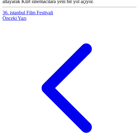
atlayarak Kürt sinemacılara yeni bir yol açıyor.
36. istanbul Film Festivali
Önceki Yazı