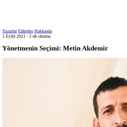
Yazarlar
Etiketler
Hakkında
1 Eylül 2021
·
2 dk okuma
Yönetmenin Seçimi: Metin Akdemir