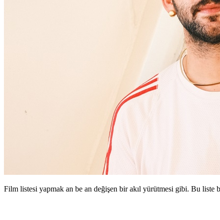
Film listesi yapmak an be an değişen bir akıl yürütmesi gibi. Bu liste bi