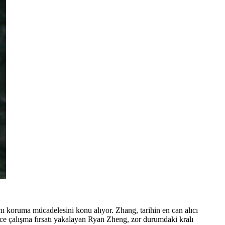
rını koruma mücadelesini konu alıyor. Zhang, tarihin en can alıcı
ce çalışma fırsatı yakalayan
Ryan Zheng
, zor durumdaki kralı