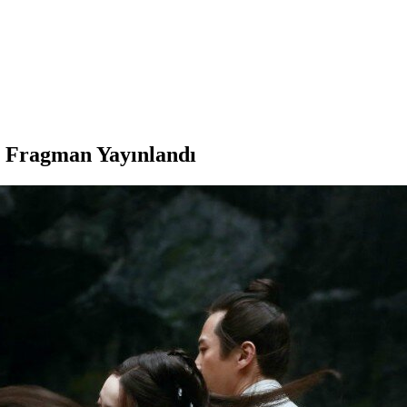
 Fragman Yayınlandı