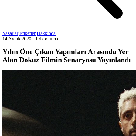
Yazarlar
Etiketler
Hakkında
14 Aralık 2020
·
1 dk okuma
Yılın Öne Çıkan Yapımları Arasında Yer
Alan Dokuz Filmin Senaryosu Yayınlandı