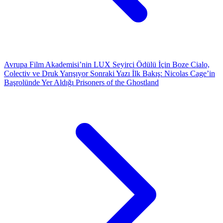
Avrupa Film Akademisi’nin LUX Seyirci Ödülü İçin Boze Cialo,
Colectiv ve Druk Yarışıyor
Sonraki Yazı
İlk Bakış: Nicolas Cage’in
Başrolünde Yer Aldığı Prisoners of the Ghostland