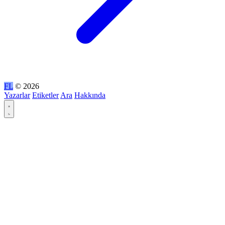
FL
© 2026
Yazarlar
Etiketler
Ara
Hakkında