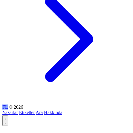
FL
© 2026
Yazarlar
Etiketler
Ara
Hakkında