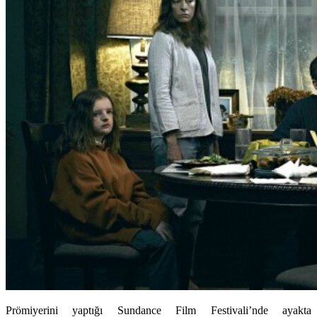
Prömiyerini yaptığı Sundance Film Festivali’nde ayakta