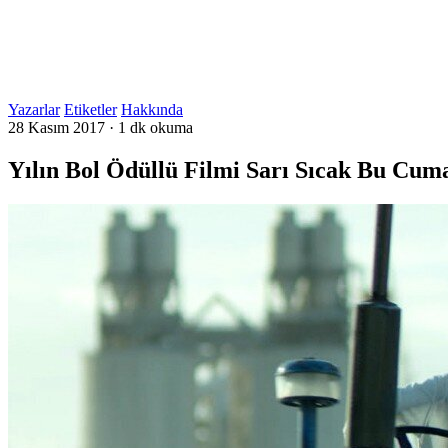
Yazarlar
Etiketler
Hakkında
28 Kasım 2017
·
1 dk okuma
Yılın Bol Ödüllü Filmi Sarı Sıcak Bu Cum