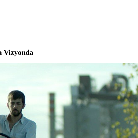
a Vizyonda