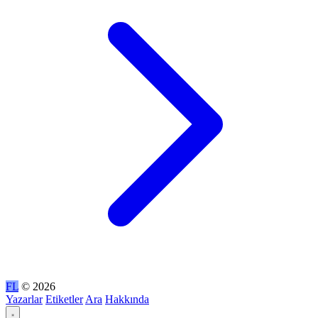
FL
© 2026
Yazarlar
Etiketler
Ara
Hakkında