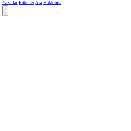
Yazarlar
Etiketler
Ara
Hakkında