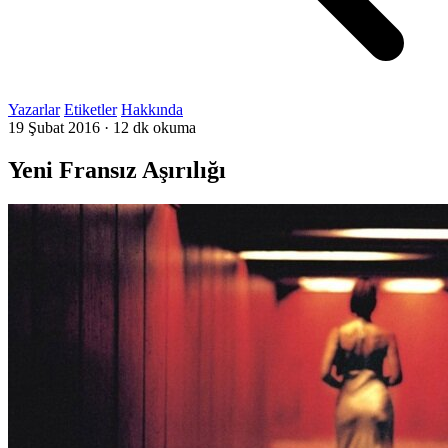
Yazarlar
Etiketler
Hakkında
19 Şubat 2016
·
12 dk okuma
Yeni Fransız Aşırılığı