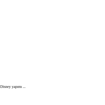
Disney yapımı ...