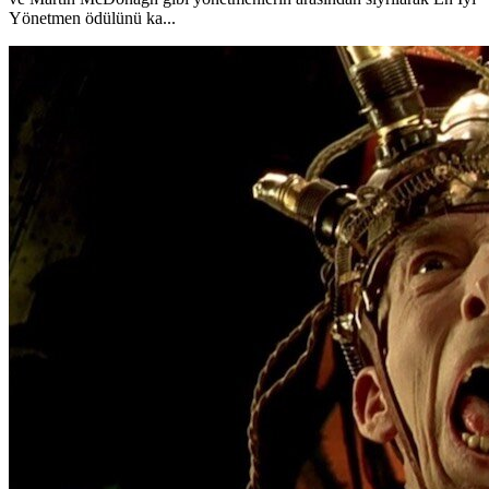
Yönetmen ödülünü ka...