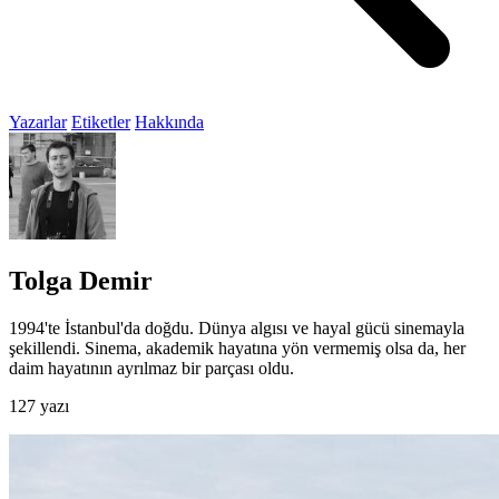
Yazarlar
Etiketler
Hakkında
Tolga Demir
1994'te İstanbul'da doğdu. Dünya algısı ve hayal gücü sinemayla
şekillendi. Sinema, akademik hayatına yön vermemiş olsa da, her
daim hayatının ayrılmaz bir parçası oldu.
127 yazı