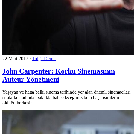
22 Mart 2017
·
Tolga Demir
John Carpenter: Korku Sinemasının
Auteur Yönetmeni
Yaşayan ve hatta belki sinema tarihinde yer alan önemli sinemacıları
sıralarken adından sıklıkla bahsedeceğimiz belli başlı isimlerin
olduğu herkesin ...