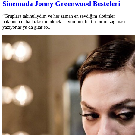
Sinemada Jonny Greenwood Besteleri
“Gruplara takıntılıydım ve her zaman en sevdiğim albümler
hakkında daha fazlasını bilmek istiyordum; bu tür bir müziği nasıl
yazıyorlar ya da gitar so...