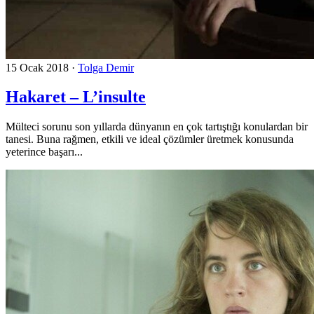
15 Ocak 2018
·
Tolga Demir
Hakaret – L’insulte
Mülteci sorunu son yıllarda dünyanın en çok tartıştığı konulardan bir
tanesi. Buna rağmen, etkili ve ideal çözümler üretmek konusunda
yeterince başarı...