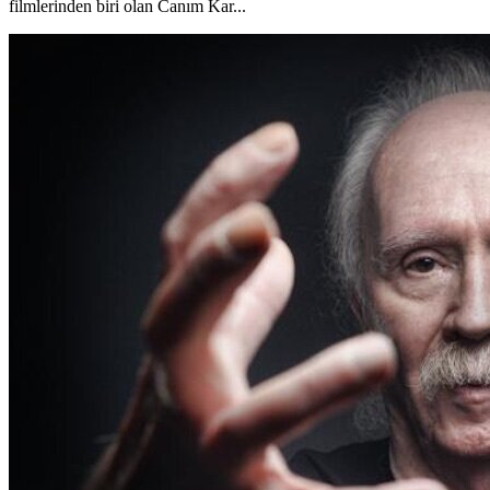
filmlerinden biri olan Canım Kar...