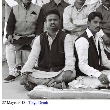
27 Mayıs 2018
·
Tolga Demir