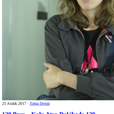
25 Aralık 2017
·
Tolga Demir