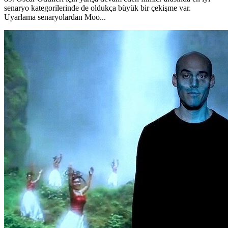
senaryo kategorilerinde de oldukça büyük bir çekişme var.
Uyarlama senaryolardan Moo...