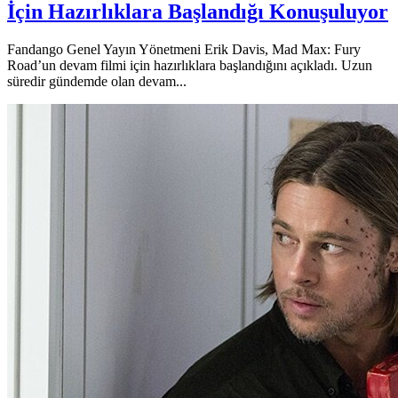
İçin Hazırlıklara Başlandığı Konuşuluyor
Fandango Genel Yayın Yönetmeni Erik Davis, Mad Max: Fury
Road’un devam filmi için hazırlıklara başlandığını açıkladı. Uzun
süredir gündemde olan devam...