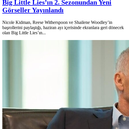
Big Little Lies’ın 2. Sezonundan Yeni
Görseller Yayınlandı
Nicole Kidman, Reese Witherspoon ve Shailene Woodley’in
başrollerini paylaştığı, haziran ayı içerisinde ekranlara geri dönecek
olan Big Little Lies’ın...