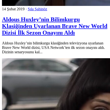
14 Şubat 2019
·
Sıla Şahinöz
Aldous Huxley’nin Bilimkurgu
Klasiğinden Uyarlanan Brave New World
Dizisi İlk Sezon Onayını Aldı
Aldous Huxley’nin bilimkurgu klasiğinden televizyona uyarlanan
Brave New World dizisi, USA Network’ten ilk sezon onayını aldı.
Dizinin senaryosunu kal...