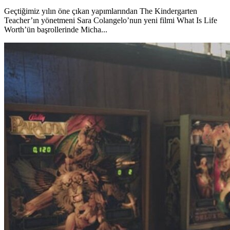
Geçtiğimiz yılın öne çıkan yapımlarından The Kindergarten
Teacher’ın yönetmeni Sara Colangelo’nun yeni filmi What Is Life
Worth’ün başrollerinde Micha...