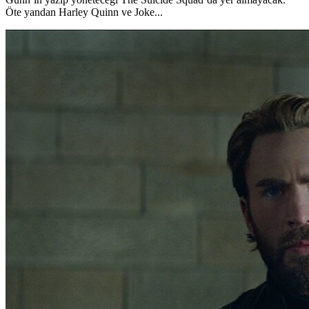
Öte yandan Harley Quinn ve Joke...