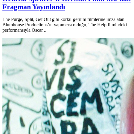
Fragman Yayınlandı
The Purge, Split, Get Out gibi korku-gerilim filmlerine imza atan
Blumhouse Productions’ın yapımcısı olduğu, The Help filmindeki
performansıyla Oscar ...