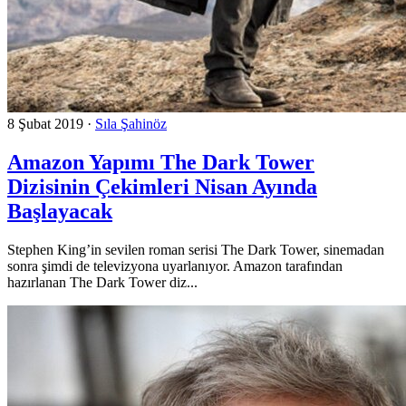
8 Şubat 2019
·
Sıla Şahinöz
Amazon Yapımı The Dark Tower
Dizisinin Çekimleri Nisan Ayında
Başlayacak
Stephen King’in sevilen roman serisi The Dark Tower, sinemadan
sonra şimdi de televizyona uyarlanıyor. Amazon tarafından
hazırlanan The Dark Tower diz...