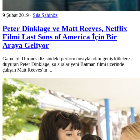
9 Şubat 2019
·
Sıla Şahinöz
Peter Dinklage ve Matt Reeves, Netflix
Filmi Last Sons of America İçin Bir
Araya Geliyor
Game of Thrones dizisindeki performansıyla adını geniş kitlelere
duyuran Peter Dinklage, şu sıralar yeni Batman filmi üzerinde
çalışan Matt Reeves’in ...