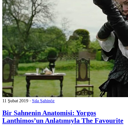
11 Şubat 2019
·
Sıla Şahinöz
Bir Sahnenin Anatomisi: Yorgos
Lanthimos’un Anlatımıyla The Favourite