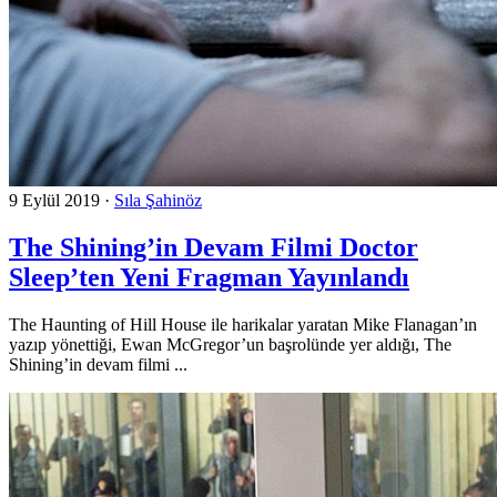
9 Eylül 2019
·
Sıla Şahinöz
The Shining’in Devam Filmi Doctor
Sleep’ten Yeni Fragman Yayınlandı
The Haunting of Hill House ile harikalar yaratan Mike Flanagan’ın
yazıp yönettiği, Ewan McGregor’un başrolünde yer aldığı, The
Shining’in devam filmi ...