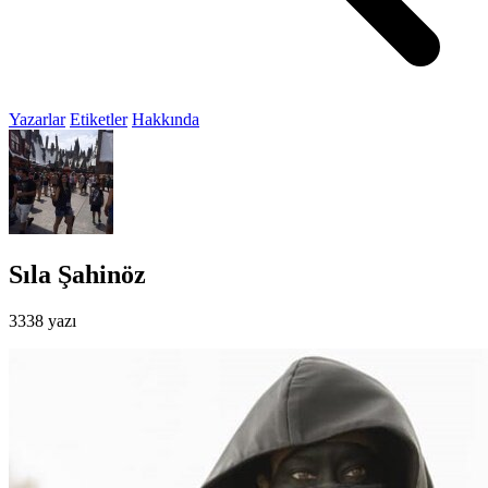
Yazarlar
Etiketler
Hakkında
Sıla Şahinöz
3338 yazı