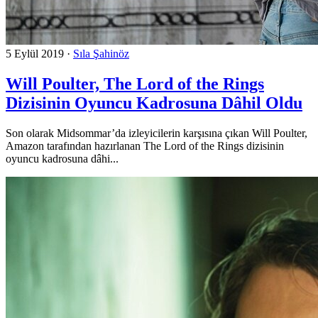
5 Eylül 2019
·
Sıla Şahinöz
Will Poulter, The Lord of the Rings
Dizisinin Oyuncu Kadrosuna Dâhil Oldu
Son olarak Midsommar’da izleyicilerin karşısına çıkan Will Poulter,
Amazon tarafından hazırlanan The Lord of the Rings dizisinin
oyuncu kadrosuna dâhi...