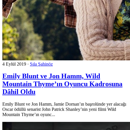
4 Eylül 2019
·
Sıla Şahinöz
Emily Blunt ve Jon Hamm, Wild
Mountain Thyme’ın Oyuncu Kadrosuna
Dâhil Oldu
Emily Blunt ve Jon Hamm, Jamie Dornan’ın başrolünde yer alacağı
Oscar ödüllü senarist John Patrick Shanley’nin yeni filmi Wild
Mountain Thyme’ın oyunc...