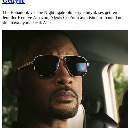
Geliyor
The Babadook ve The Nightingale filmleriyle büyük ses getiren
Jennifer Kent ve Amazon, Alexis Coe’nun aynı isimli romanından
sinemaya uyarlanacak Alic...