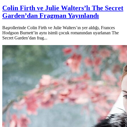
Colin Firth ve Julie Walters’lı The Secret
Garden’dan Fragman Yayınlandı
Başrollerinde Colin Firth ve Julie Walters’ın yer aldığı, Frances
Hodgson Burnett’in aynı isimli çocuk romanından uyarlanan The
Secret Garden’dan frag...