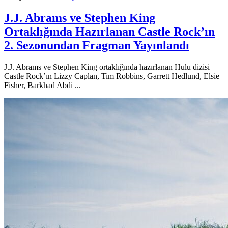
J.J. Abrams ve Stephen King
Ortaklığında Hazırlanan Castle Rock’ın
2. Sezonundan Fragman Yayınlandı
J.J. Abrams ve Stephen King ortaklığında hazırlanan Hulu dizisi
Castle Rock’ın Lizzy Caplan, Tim Robbins, Garrett Hedlund, Elsie
Fisher, Barkhad Abdi ...