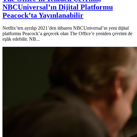
NBCUniversal’ın Dijital Platformu
Peacock’ta Yayınlanabilir
Netflix’ten ayrılıp 2021’den itibaren NBCUniversal’ın yeni dijital
platformu Peacock’a geçecek olan The Office’e yeniden çevrimi de
eşlik edebilir. NB...