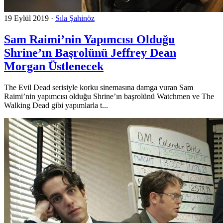
19 Eylül 2019
·
Sıla Şahinöz
Sam Raimi’nin Yapımcısı Olduğu
Shrine’ın Başrolünü Jeffrey Dean
Morgan Üstlenecek
The Evil Dead serisiyle korku sinemasına damga vuran Sam
Raimi’nin yapımcısı olduğu Shrine’ın başrolünü Watchmen ve The
Walking Dead gibi yapımlarla t...