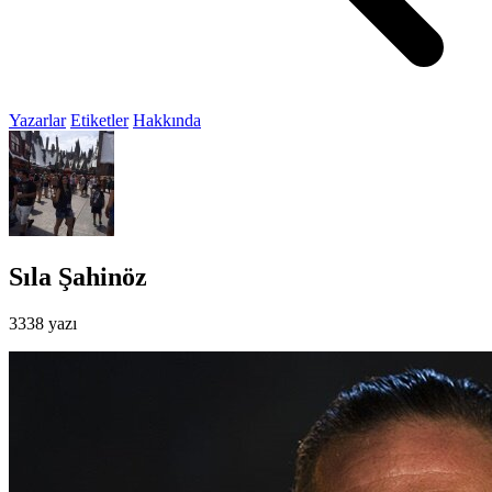
Yazarlar
Etiketler
Hakkında
Sıla Şahinöz
3338 yazı