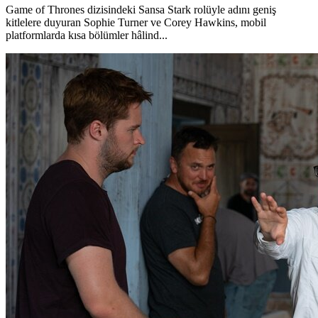
Game of Thrones dizisindeki Sansa Stark rolüyle adını geniş
kitlelere duyuran Sophie Turner ve Corey Hawkins, mobil
platformlarda kısa bölümler hâlind...