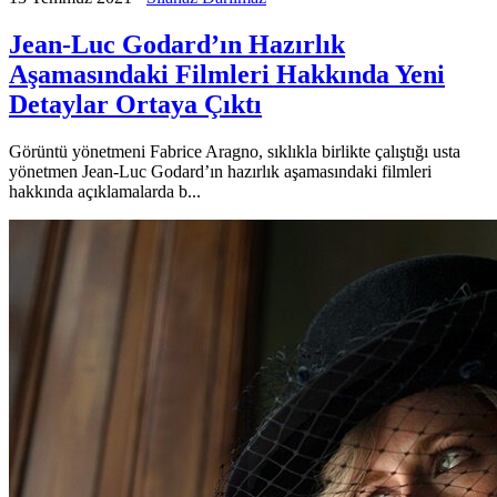
Jean-Luc Godard’ın Hazırlık
Aşamasındaki Filmleri Hakkında Yeni
Detaylar Ortaya Çıktı
Görüntü yönetmeni Fabrice Aragno, sıklıkla birlikte çalıştığı usta
yönetmen Jean-Luc Godard’ın hazırlık aşamasındaki filmleri
hakkında açıklamalarda b...