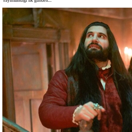
Yayımlandığı ilk günden...