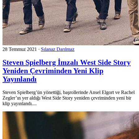
28 Temmuz 2021
·
Sılanaz Darılmaz
Steven Spielberg İmzalı West Side Story
Yeniden Çevriminden Yeni Klip
Yayınlandı
Steven Spielberg’ün yönettiği, başrollerinde Ansel Elgort ve Rachel
Zegler’ın yer aldığı West Side Story yeniden çevriminden yeni bir
klip yayınlandı....