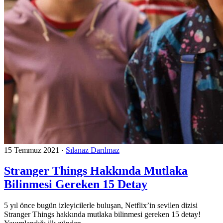
15 Temmuz 2021
·
Sılanaz Darılmaz
Stranger Things Hakkında Mutlaka
Bilinmesi Gereken 15 Detay
5 yıl önce bugün izleyicilerle buluşan, Netflix’in sevilen dizisi
Stranger Things hakkında mutlaka bilinmesi gereken 15 detay!