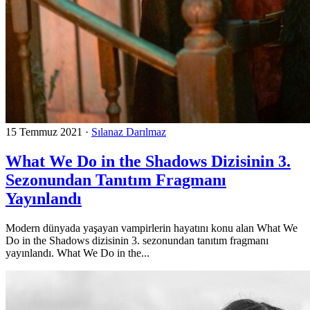
15 Temmuz 2021
·
Sılanaz Darılmaz
What We Do in the Shadows Dizisinin 3.
Sezonundan Tanıtım Fragmanı
Yayınlandı
Modern dünyada yaşayan vampirlerin hayatını konu alan What We
Do in the Shadows dizisinin 3. sezonundan tanıtım fragmanı
yayınlandı. What We Do in the...