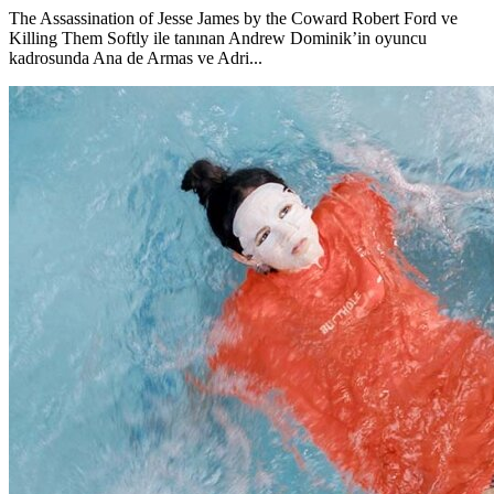
The Assassination of Jesse James by the Coward Robert Ford ve
Killing Them Softly ile tanınan Andrew Dominik’in oyuncu
kadrosunda Ana de Armas ve Adri...