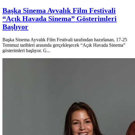
Başka Sinema Ayvalık Film Festivali
“Açık Havada Sinema” Gösterimleri
Başlıyor
Başka Sinema Ayvalık Film Festivali tarafından hazırlanan, 17-25
Temmuz tarihleri arasında gerçekleşecek “Açık Havada Sinema”
gösterimleri başlıyor. G...