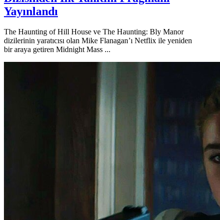
Yayınlandı
The Haunting of Hill House ve The Haunting: Bly Manor
dizilerinin yaratıcısı olan Mike Flanagan’ı Netflix ile yeniden
bir araya getiren Midnight Mass ...