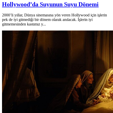
Hollywood’da Suyunun Suyu Dönemi
2000’li yıllar, Dünya sinemasına yön veren Hollywood için işlerin
pek de iyi gitmediği bir dönem olarak anılacak. İşlerin iyi
gitmemesinden kastımız y...