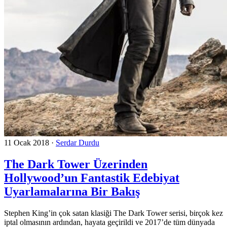
11 Ocak 2018
·
Serdar Durdu
The Dark Tower Üzerinden
Hollywood’un Fantastik Edebiyat
Uyarlamalarına Bir Bakış
Stephen King’in çok satan klasiği The Dark Tower serisi, birçok kez
iptal olmasının ardından, hayata geçirildi ve 2017’de tüm dünyada