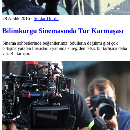
28 Aralık 2016
·
Serdar Durdu
Bilimkurgu Sinemasında Tür Karmaşası
Sinema sohbetlerinde beğenilerimiz, ödüllerin dağılımı gibi çok
tartışma yaratan hususların yanında süregiden tatsız bir tartışma daha
var. Bu tartışm...