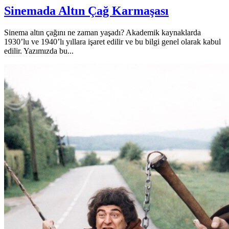
Sinemada Altın Çağ Karmaşası
Sinema altın çağını ne zaman yaşadı? Akademik kaynaklarda
1930’lu ve 1940’lı yıllara işaret edilir ve bu bilgi genel olarak kabul
edilir. Yazımızda bu...