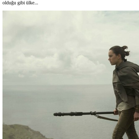
olduğu gibi ülke...