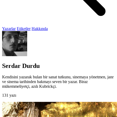
Yazarlar
Etiketler
Hakkında
Serdar Durdu
Kendisini yazarak bulan bir sanat tutkunu, sinemaya yönetmen, janr
ve sinema tarihinden bakmayı seven bir yazar. Biraz
mükemmeliyetçi, azılı Kubrickçi.
131 yazı