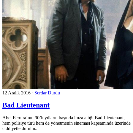
12 Aralık 2016
·
Serdar Durdu
Bad Lieutenant
Abel Ferrara’nın 90’lı yılların başında imza attığı Bad Lieutenant,
hem polisiye türü hem de yönetmenin sineması kapsamında üzerinde
ciddiyetle durulm...