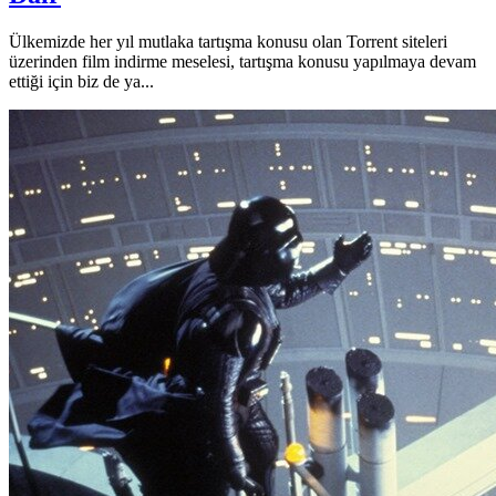
Ülkemizde her yıl mutlaka tartışma konusu olan Torrent siteleri
üzerinden film indirme meselesi, tartışma konusu yapılmaya devam
ettiği için biz de ya...