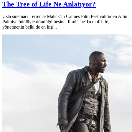
The Tree of Life Ne Anlatıyor?
Usta sinemacı Terrence Malick’in Cannes Film Festivali’nden Altın
Palmiye ödülüyle döndüğü beşinci filmi The Tree of Life,
yönetmenin belki de en kişi...