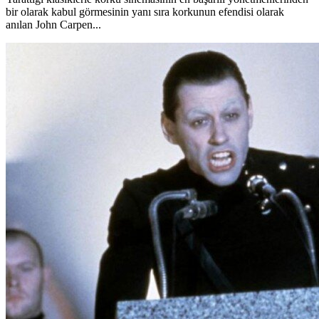
bir olarak kabul görmesinin yanı sıra korkunun efendisi olarak
anılan John Carpen...