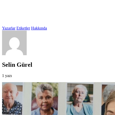
Yazarlar
Etiketler
Hakkında
Selin Gürel
1 yazı