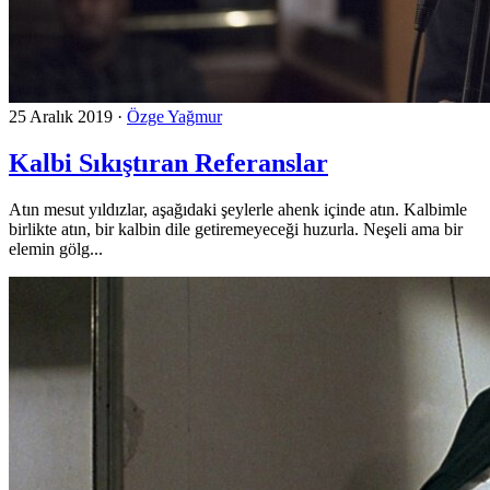
25 Aralık 2019
·
Özge Yağmur
Kalbi Sıkıştıran Referanslar
Atın mesut yıldızlar, aşağıdaki şeylerle ahenk içinde atın. Kalbimle
birlikte atın, bir kalbin dile getiremeyeceği huzurla. Neşeli ama bir
elemin gölg...