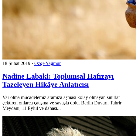
18 Şubat 2019
·
Özge Yağmur
Nadine Labaki: Toplumsal Hafızayı
Tazeleyen Hikâye Anlatıcısı
Var olma mücadelemiz aramıza aşması kolay olmayan sınırlar
çektiren onlarca çatışma ve savaşla dolu. Berlin Duvarı, Tahrir
Meydanı, 11 Eylül ve dahası...