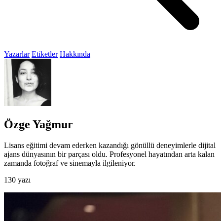
Yazarlar
Etiketler
Hakkında
Özge Yağmur
Lisans eğitimi devam ederken kazandığı gönüllü deneyimlerle dijital
ajans dünyasının bir parçası oldu. Profesyonel hayatından arta kalan
zamanda fotoğraf ve sinemayla ilgileniyor.
130 yazı