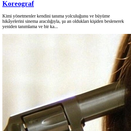
Koreograf
Kimi yönetmenler kendini tanıma yolculuğunu ve büyüme
hikâyelerini sinema aracılığıyla, şu an oldukları kişiden beslenerek
yeniden tanımlama ve bir ka...