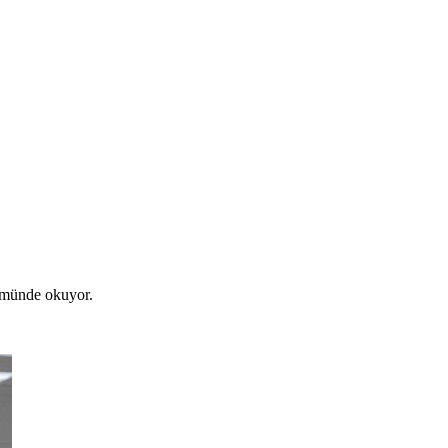
lümünde okuyor.