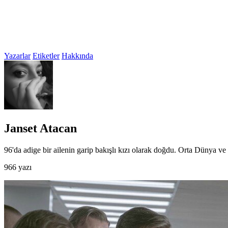
Yazarlar
Etiketler
Hakkında
Janset Atacan
96'da adige bir ailenin garip bakışlı kızı olarak doğdu. Orta Dünya ve
966 yazı