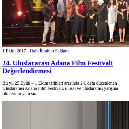
1 Ekim 2017
·
Halil İbrahim Sağlam
24. Uluslararası Adana Film Festivali
Değerlendirmesi
Bu yıl 25 Eylül – 1 Ekim tarihleri arasında 24. defa düzenlenen
Uluslararası Adana Film Festivali, ulusal ve uluslararası yarışma
filmlerinin yanı sır...