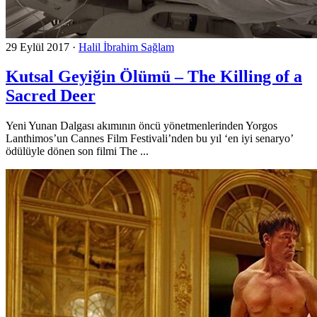
29 Eylül 2017
·
Halil İbrahim Sağlam
Kutsal Geyiğin Ölümü – The Killing of a
Sacred Deer
Yeni Yunan Dalgası akımının öncü yönetmenlerinden Yorgos
Lanthimos’un Cannes Film Festivali’nden bu yıl ‘en iyi senaryo’
ödülüyle dönen son filmi The ...