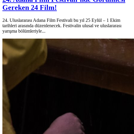
Gereken 24 Film!
24. Uluslararası Adana Film Festivali bu yıl 25 Eylül – 1 Ekim
tarihleri arasında düzenlenecek. Festivalin ulusal ve uluslararası
yarışma bölümleriyle...