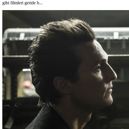
gibi filmleri geride b...