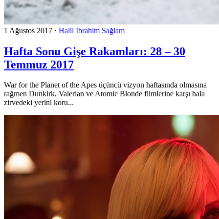
1 Ağustos 2017
·
Halil İbrahim Sağlam
Hafta Sonu Gişe Rakamları: 28 – 30
Temmuz 2017
War for the Planet of the Apes üçüncü vizyon haftasında olmasına
rağmen Dunkirk, Valerian ve Atomic Blonde filmlerine karşı hala
zirvedeki yerini koru...