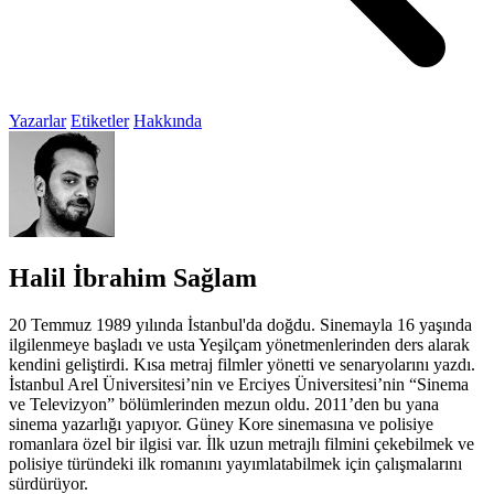
Yazarlar
Etiketler
Hakkında
Halil İbrahim Sağlam
20 Temmuz 1989 yılında İstanbul'da doğdu. Sinemayla 16 yaşında
ilgilenmeye başladı ve usta Yeşilçam yönetmenlerinden ders alarak
kendini geliştirdi. Kısa metraj filmler yönetti ve senaryolarını yazdı.
İstanbul Arel Üniversitesi’nin ve Erciyes Üniversitesi’nin “Sinema
ve Televizyon” bölümlerinden mezun oldu. 2011’den bu yana
sinema yazarlığı yapıyor. Güney Kore sinemasına ve polisiye
romanlara özel bir ilgisi var. İlk uzun metrajlı filmini çekebilmek ve
polisiye türündeki ilk romanını yayımlatabilmek için çalışmalarını
sürdürüyor.