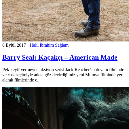
8 Eylül 2017
·
Halil İbrahim Sağlam
Barry Seal: Kaçakçı – American Made
Pek keyif vermeyen aksiyon serisi Jack Reacher’ın devam filminde
ve cast seçimiyle adeta göz devirdiğimiz yeni Mumya filminde yer
alarak filmlerinde e...