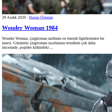
29 Aralık 2020
·
Hazan Özturan
Wonder Woman 1984
Wonder Woman, çizgiroman tarihinin en önemli figürlerinden bir
tanesi. Günümüz çizgiroman uyarlaması trendinin çok daha
öncesinde, popüler kültürdeki ...