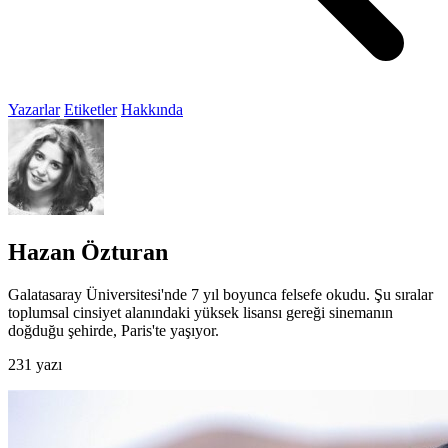
Yazarlar
Etiketler
Hakkında
Hazan Özturan
Galatasaray Üniversitesi'nde 7 yıl boyunca felsefe okudu. Şu sıralar
toplumsal cinsiyet alanındaki yüksek lisansı gereği sinemanın
doğduğu şehirde, Paris'te yaşıyor.
231 yazı