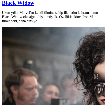
Black Widow
Uzun yıllar Marvel’ın kendi filmine sahip ilk kadın kahramanının
Black Widow olacağını düşünmüştük. Özellikle ikinci Iron Man
filmindeki, daha cinsiye...