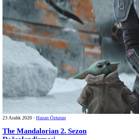
23 Aralık 2020
·
Hazan Özturan
The Mandalorian 2. Sezon