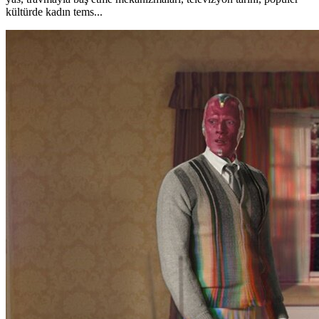
kültürde kadın tems...