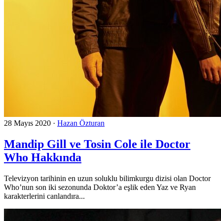
28 Mayıs 2020
·
Hazan Özturan
Mandip Gill ve Tosin Cole ile Doctor
Who Hakkında
Televizyon tarihinin en uzun soluklu bilimkurgu dizisi olan Doctor
Who’nun son iki sezonunda Doktor’a eşlik eden Yaz ve Ryan
karakterlerini canlandıra...