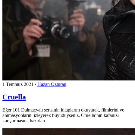
1 Temmuz 2021
·
Hazan Özturan
Cruella
Eğer 101 Dalmaçyalı serisinin kitaplarını okuyarak, filmlerini ve
animasyonlarını izleyerek büyüdüyseniz, Cruella’nın kafanızı
karıştırmasına hazırlan...