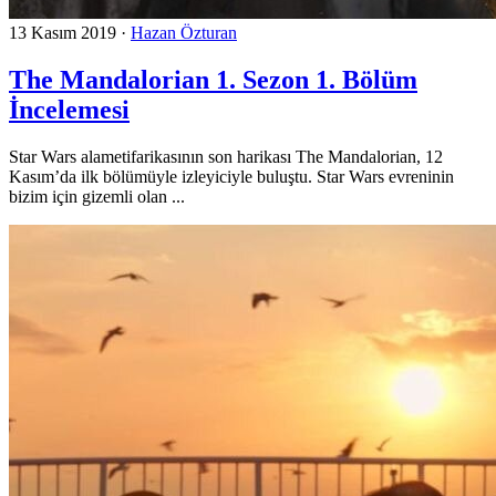
13 Kasım 2019
·
Hazan Özturan
The Mandalorian 1. Sezon 1. Bölüm
İncelemesi
Star Wars alametifarikasının son harikası The Mandalorian, 12
Kasım’da ilk bölümüyle izleyiciyle buluştu. Star Wars evreninin
bizim için gizemli olan ...