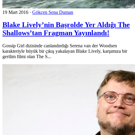
19 Mart 2016
·
Gökçen Sena Duman
Blake Lively’nin Başrolde Yer Aldığı The
Shallows’tan Fragman Yayınlandı!
Gossip Girl dizisinde canlandırdığı Serena van der Woodsen
karakteriyle büyük bir çıkış yakalayan Blake Lively, karşımıza bir
gerilim filmi olan The S...