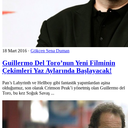
18 Mart 2016
·
Gökçen Sena Duman
Guillermo Del Toro’nun Yeni Filminin
Çekimleri Yaz Aylarında Başlayacak!
Pan’s Labyrinth ve Hellboy gibi fantastik yapımlardan aşina
olduğumuz, son olarak Crimson Peak’i yönetmiş olan Guillermo del
Toro, bu kez Soğuk Savaş ...