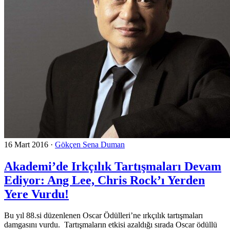
16 Mart 2016
·
Gökçen Sena Duman
Akademi’de Irkçılık Tartışmaları Devam
Ediyor: Ang Lee, Chris Rock’ı Yerden
Yere Vurdu!
Bu yıl 88.si düzenlenen Oscar Ödülleri’ne ırkçılık tartışmaları
damgasını vurdu. Tartışmaların etkisi azaldığı sırada Oscar ödüllü