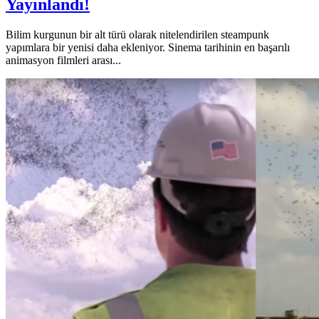
Yayınlandı!
Bilim kurgunun bir alt türü olarak nitelendirilen steampunk
yapımlara bir yenisi daha ekleniyor. Sinema tarihinin en başarılı
animasyon filmleri arası...