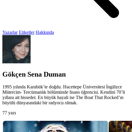
Yazarlar
Etiketler
Hakkında
Gökçen Sena Duman
1995 yılında Karabük’te doğdu. Hacettepe Üniversitesi İngilizce
Mütercim- Tercümanlık bölümünde lisans öğrencisi. Kendini 70’li
yıllara ait hisseder. En büyük hayali ise The Boat That Rocked’ın
büyülü dünyasındaki bir radyocu olmak.
77 yazı