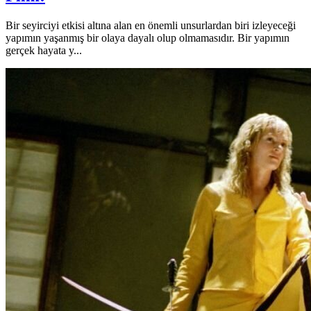
Bir seyirciyi etkisi altına alan en önemli unsurlardan biri izleyeceği
yapımın yaşanmış bir olaya dayalı olup olmamasıdır. Bir yapımın
gerçek hayata y...