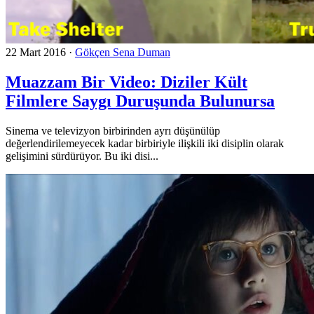
22 Mart 2016
·
Gökçen Sena Duman
Muazzam Bir Video: Diziler Kült
Filmlere Saygı Duruşunda Bulunursa
Sinema ve televizyon birbirinden ayrı düşünülüp
değerlendirilemeyecek kadar birbiriyle ilişkili iki disiplin olarak
gelişimini sürdürüyor. Bu iki disi...