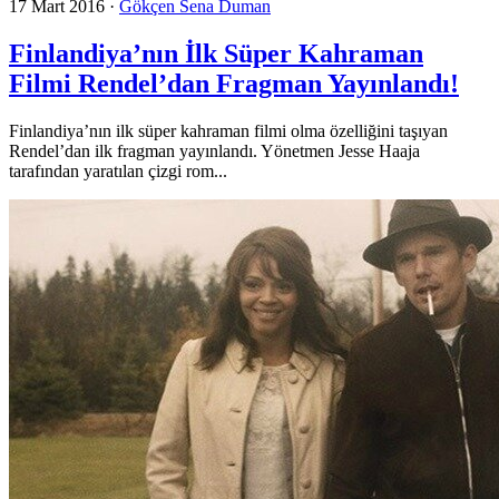
17 Mart 2016
·
Gökçen Sena Duman
Finlandiya’nın İlk Süper Kahraman
Filmi Rendel’dan Fragman Yayınlandı!
Finlandiya’nın ilk süper kahraman filmi olma özelliğini taşıyan
Rendel’dan ilk fragman yayınlandı. Yönetmen Jesse Haaja
tarafından yaratılan çizgi rom...