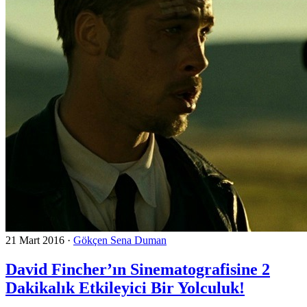
21 Mart 2016
·
Gökçen Sena Duman
David Fincher’ın Sinematografisine 2
Dakikalık Etkileyici Bir Yolculuk!