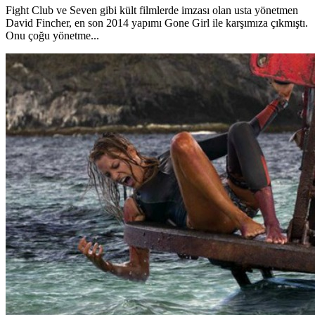
Fight Club ve Seven gibi kült filmlerde imzası olan usta yönetmen
David Fincher, en son 2014 yapımı Gone Girl ile karşımıza çıkmıştı.
Onu çoğu yönetme...