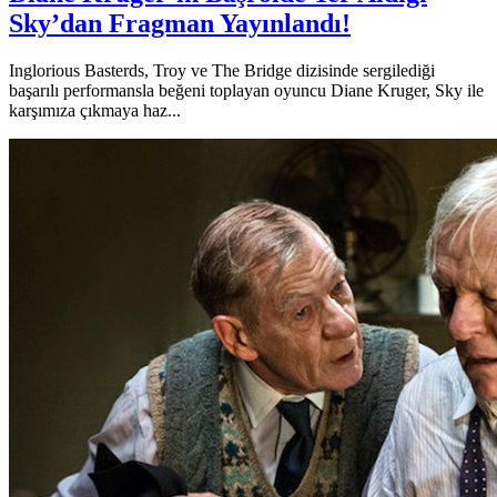
Sky’dan Fragman Yayınlandı!
Inglorious Basterds, Troy ve The Bridge dizisinde sergilediği
başarılı performansla beğeni toplayan oyuncu Diane Kruger, Sky ile
karşımıza çıkmaya haz...