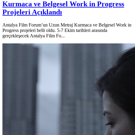
Kurmaca ve Belgesel Work in Progress
Projeleri Açıklandı
Antalya Film Forum’un Uzun Metraj Kurmaca ve Belgesel Work in
Progress projeleri belli oldu. 5-7 Ekim tarihleri arasında
gerçekleşecek Antalya Film Fo...