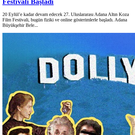
Festivali Başladı
20 Eylül’e kadar devam edecek 27. Uluslararası Adana Altın Koza
Film Festivali, bugün fiziki ve online gösterimlerle başladı. Adana
Büyükşehir Bele...