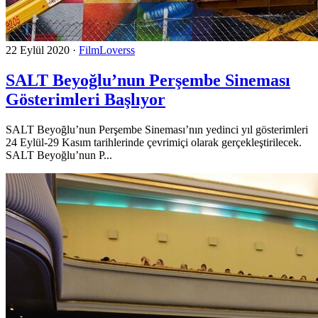
22 Eylül 2020
·
FilmLoverss
SALT Beyoğlu’nun Perşembe Sineması
Gösterimleri Başlıyor
SALT Beyoğlu’nun Perşembe Sineması’nın yedinci yıl gösterimleri
24 Eylül-29 Kasım tarihlerinde çevrimiçi olarak gerçekleştirilecek.
SALT Beyoğlu’nun P...