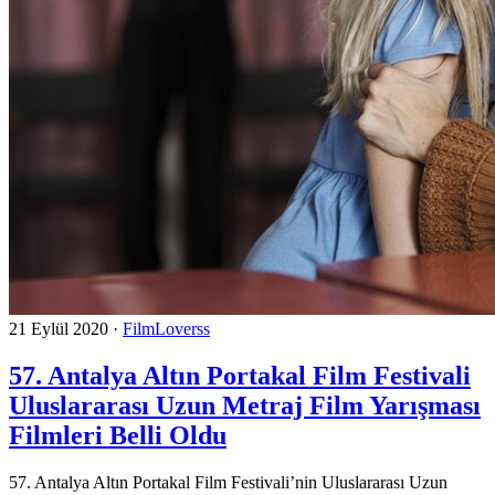
21 Eylül 2020
·
FilmLoverss
57. Antalya Altın Portakal Film Festivali
Uluslararası Uzun Metraj Film Yarışması
Filmleri Belli Oldu
57. Antalya Altın Portakal Film Festivali’nin Uluslararası Uzun