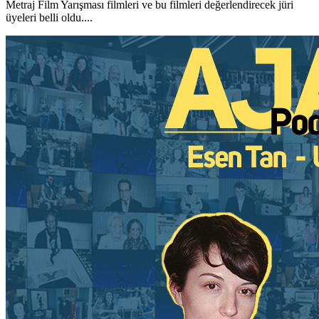
Metraj Film Yarışması filmleri ve bu filmleri değerlendirecek jüri
üyeleri belli oldu....