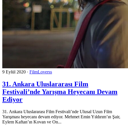
9 Eylül 2020
·
FilmLoverss
31. Ankara Uluslararası Film
Festivali’nde Yarışma Heyecanı Devam
Ediyor
31. Ankara Uluslararası Film Festivali’nde Ulusal Uzun Film
Yarışması heyecanı devam ediyor. Mehmet Emin Yıldırım’ın Şair,
Eylem Kaftan’ın Kovan ve On...