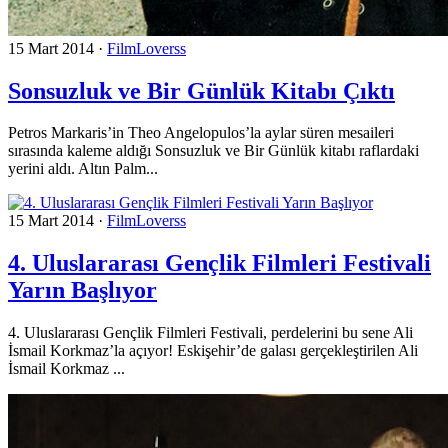
15 Mart 2014
·
FilmLoverss
Sonsuzluk ve Bir Günlük Kitabı Çıktı
Petros Markaris’in Theo Angelopulos’la aylar süren mesaileri
sırasında kaleme aldığı Sonsuzluk ve Bir Günlük kitabı raflardaki
yerini aldı. Altın Palm...
15 Mart 2014
·
FilmLoverss
4. Uluslararası Gençlik Filmleri Festivali
Yarın Başlıyor
4. Uluslararası Gençlik Filmleri Festivali, perdelerini bu sene Ali
İsmail Korkmaz’la açıyor! Eskişehir’de galası gerçekleştirilen Ali
İsmail Korkmaz ...