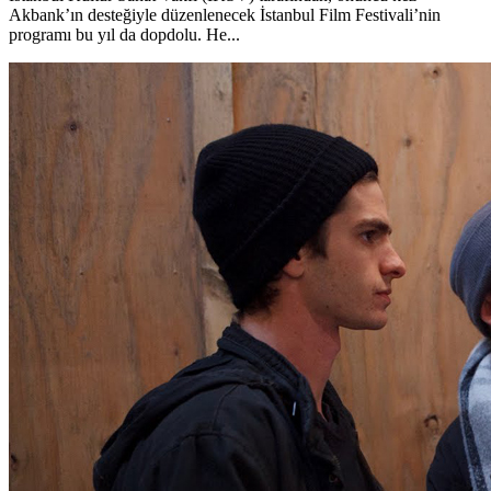
Akbank’ın desteğiyle düzenlenecek İstanbul Film Festivali’nin
programı bu yıl da dopdolu. He...