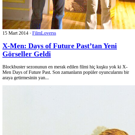
15 Mart 2014
·
FilmLoverss
X-Men: Days of Future Past’tan Yeni
Görseller Geldi
Blockbuster sezonunun en merak edilen filmi hiç kuşku yok ki X-
Men Days of Future Past. Son zamanların popüler oyuncularını bir
araya getirmesinin yan...