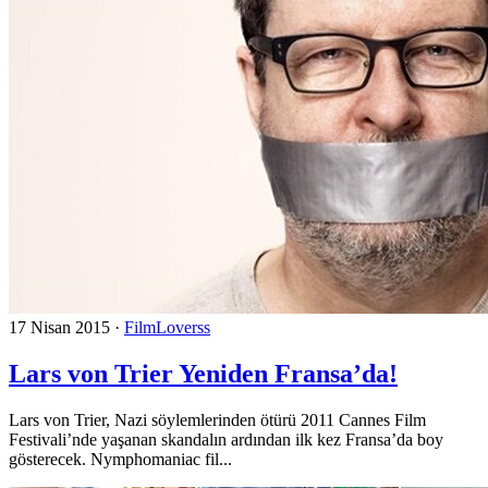
17 Nisan 2015
·
FilmLoverss
Lars von Trier Yeniden Fransa’da!
Lars von Trier, Nazi söylemlerinden ötürü 2011 Cannes Film
Festivali’nde yaşanan skandalın ardından ilk kez Fransa’da boy
gösterecek. Nymphomaniac fil...