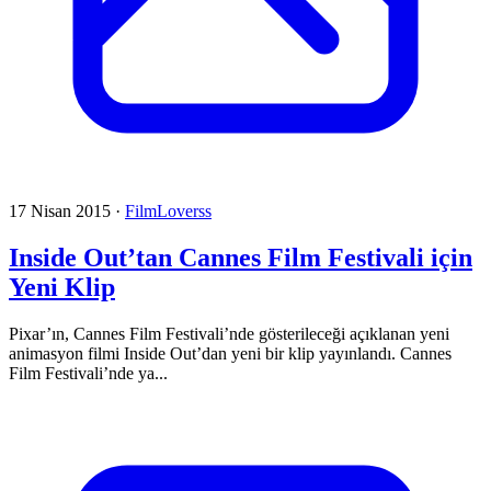
17 Nisan 2015
·
FilmLoverss
Inside Out’tan Cannes Film Festivali için
Yeni Klip
Pixar’ın, Cannes Film Festivali’nde gösterileceği açıklanan yeni
animasyon filmi Inside Out’dan yeni bir klip yayınlandı. Cannes
Film Festivali’nde ya...