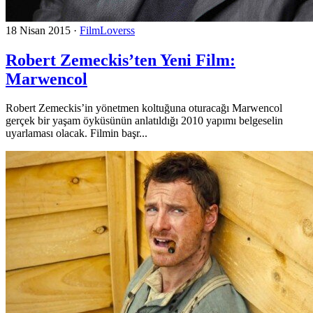
18 Nisan 2015
·
FilmLoverss
Robert Zemeckis’ten Yeni Film:
Marwencol
Robert Zemeckis’in yönetmen koltuğuna oturacağı Marwencol
gerçek bir yaşam öyküsünün anlatıldığı 2010 yapımı belgeselin
uyarlaması olacak. Filmin başr...