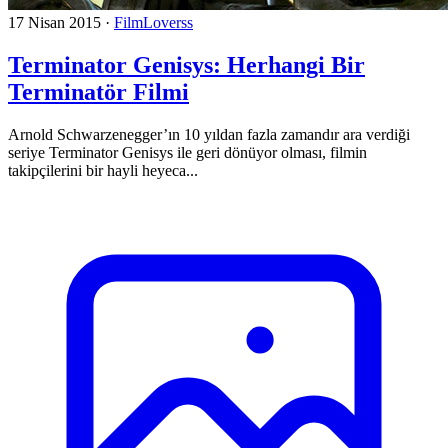
17 Nisan 2015
·
FilmLoverss
Terminator Genisys: Herhangi Bir
Terminatör Filmi
Arnold Schwarzenegger’ın 10 yıldan fazla zamandır ara verdiği
seriye Terminator Genisys ile geri dönüyor olması, filmin
takipçilerini bir hayli heyeca...