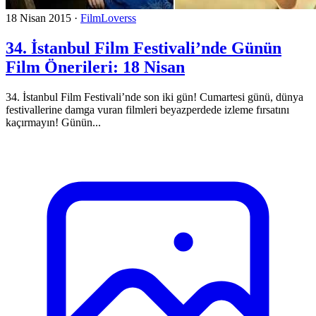
18 Nisan 2015
·
FilmLoverss
34. İstanbul Film Festivali’nde Günün
Film Önerileri: 18 Nisan
34. İstanbul Film Festivali’nde son iki gün! Cumartesi günü, dünya
festivallerine damga vuran filmleri beyazperdede izleme fırsatını
kaçırmayın! Günün...