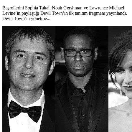
Başrollerini Sophia Takal, Noah Gershman ve Lawrence Michael
Levine’in paylaştığı Devil Town’ın ilk tanıtım fragmanı yayınlandı.
Devil Town’ın yönetme...