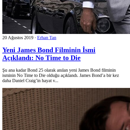
20 Ağustos 2019
·
Erhan Tan
Yeni James Bond Filminin İsmi
Açıklandı: No Time to Die
Şu ana kadar Bond 25 olarak anılan yeni James Bond filminin
isminin No Time to Die olduğu açıklandı. James Bond’a bir kez
daha Daniel Craig’in hayat v...