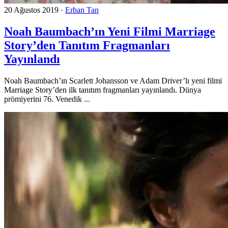
20 Ağustos 2019
·
Erhan Tan
Noah Baumbach’ın Yeni Filmi Marriage
Story’den Tanıtım Fragmanları
Yayınlandı
Noah Baumbach’ın Scarlett Johansson ve Adam Driver’lı yeni filmi
Marriage Story’den ilk tanıtım fragmanları yayınlandı. Dünya
prömiyerini 76. Venedik ...