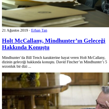
21 Ağustos 2019
·
Erhan Tan
Holt McCallany, Mindhunter’ın Geleceği
Hakkında Konuştu
Mindhunter’da Bill Tench karakterine hayat veren Holt McCallany,
dizinin geleceği hakkında konuştu. David Fincher’ın Mindhunter’ı 5
sezonluk bir dizi ...