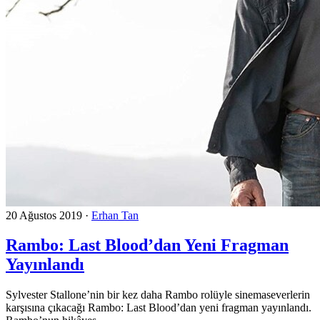
20 Ağustos 2019
·
Erhan Tan
Rambo: Last Blood’dan Yeni Fragman
Yayınlandı
Sylvester Stallone’nin bir kez daha Rambo rolüyle sinemaseverlerin
karşısına çıkacağı Rambo: Last Blood’dan yeni fragman yayınlandı.