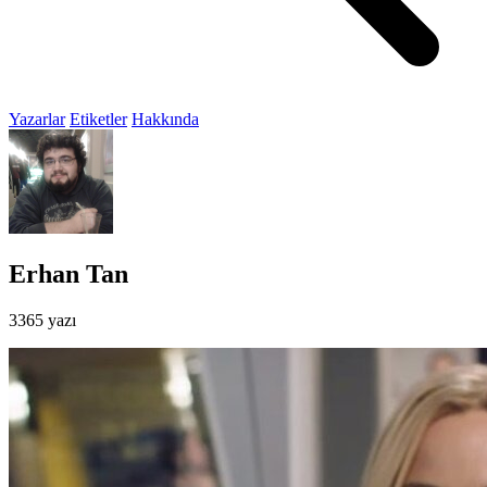
Yazarlar
Etiketler
Hakkında
Erhan Tan
3365 yazı