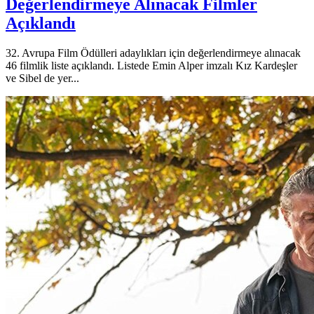
Değerlendirmeye Alınacak Filmler
Açıklandı
32. Avrupa Film Ödülleri adaylıkları için değerlendirmeye alınacak
46 filmlik liste açıklandı. Listede Emin Alper imzalı Kız Kardeşler
ve Sibel de yer...