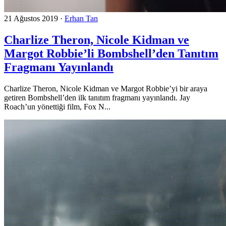
21 Ağustos 2019
·
Erhan Tan
Charlize Theron, Nicole Kidman ve
Margot Robbie’li Bombshell’den Tanıtım
Fragmanı Yayınlandı
Charlize Theron, Nicole Kidman ve Margot Robbie’yi bir araya
getiren Bombshell’den ilk tanıtım fragmanı yayınlandı. Jay
Roach’un yönettiği film, Fox N...