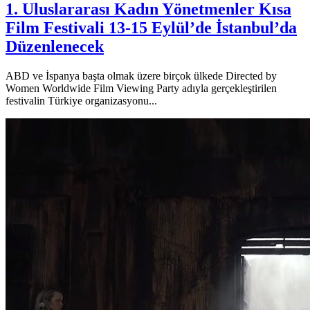
1. Uluslararası Kadın Yönetmenler Kısa
Film Festivali 13-15 Eylül’de İstanbul’da
Düzenlenecek
ABD ve İspanya başta olmak üzere birçok ülkede Directed by
Women Worldwide Film Viewing Party adıyla gerçekleştirilen
festivalin Türkiye organizasyonu...