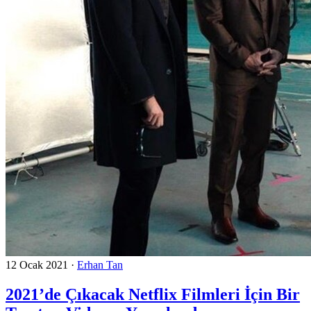
12 Ocak 2021
·
Erhan Tan
2021’de Çıkacak Netflix Filmleri İçin Bir