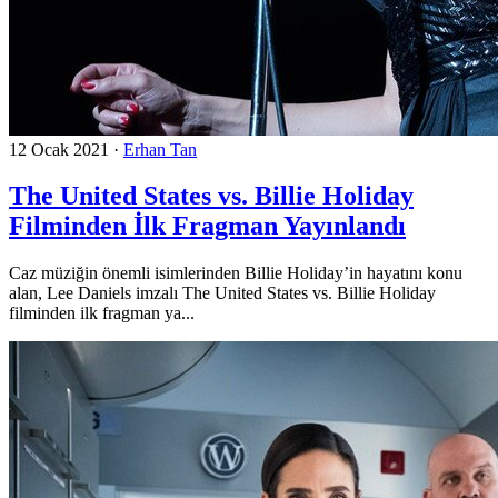
12 Ocak 2021
·
Erhan Tan
The United States vs. Billie Holiday
Filminden İlk Fragman Yayınlandı
Caz müziğin önemli isimlerinden Billie Holiday’in hayatını konu
alan, Lee Daniels imzalı The United States vs. Billie Holiday
filminden ilk fragman ya...