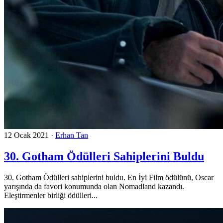
12 Ocak 2021
·
Erhan Tan
30. Gotham Ödülleri Sahiplerini Buldu
30. Gotham Ödülleri sahiplerini buldu. En İyi Film ödülünü, Oscar
yarışında da favori konumunda olan Nomadland kazandı.
Eleştirmenler birliği ödülleri...