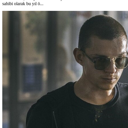
sahibi olarak bu yıl ö...