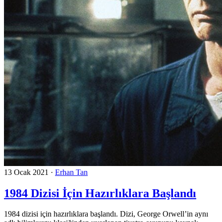
13 Ocak 2021
·
Erhan Tan
1984 Dizisi İçin Hazırlıklara Başlandı
1984 dizisi için hazırlıklara başlandı. Dizi, George Orwell’in aynı