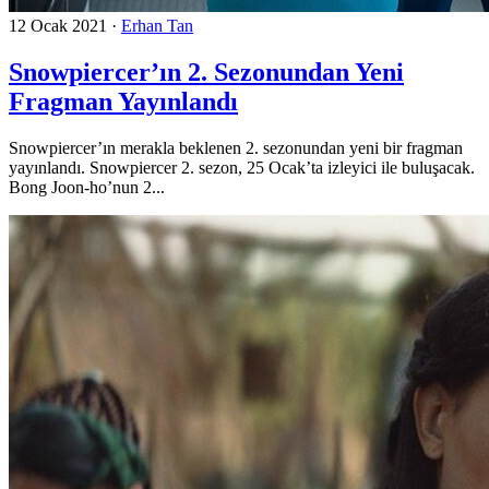
12 Ocak 2021
·
Erhan Tan
Snowpiercer’ın 2. Sezonundan Yeni
Fragman Yayınlandı
Snowpiercer’ın merakla beklenen 2. sezonundan yeni bir fragman
yayınlandı. Snowpiercer 2. sezon, 25 Ocak’ta izleyici ile buluşacak.
Bong Joon-ho’nun 2...