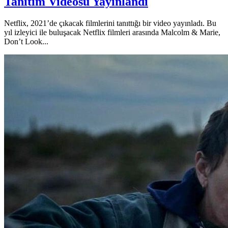
Tanıtım Videosu Yayınlandı
Netflix, 2021’de çıkacak filmlerini tanıttığı bir video yayınladı. Bu
yıl izleyici ile buluşacak Netflix filmleri arasında Malcolm & Marie,
Don’t Look...