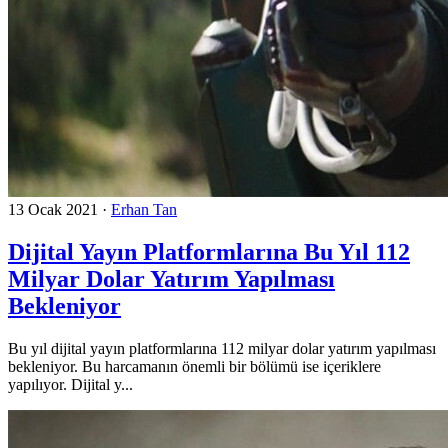
13 Ocak 2021
·
Erhan Tan
Dijital Yayın Platformlarına Bu Yıl 112
Milyar Dolar Yatırım Yapılması
Bekleniyor
Bu yıl dijital yayın platformlarına 112 milyar dolar yatırım yapılması
bekleniyor. Bu harcamanın önemli bir bölümü ise içeriklere
yapılıyor. Dijital y...