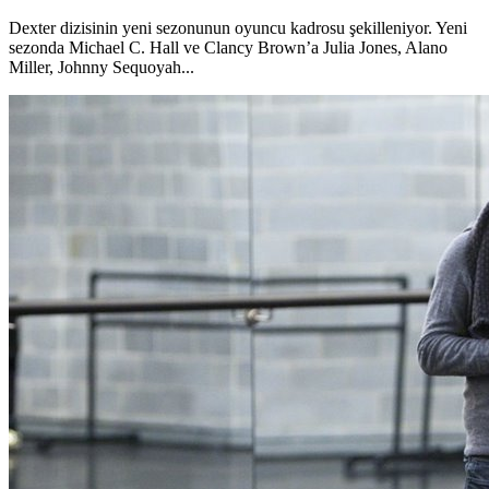
Dexter dizisinin yeni sezonunun oyuncu kadrosu şekilleniyor. Yeni
sezonda Michael C. Hall ve Clancy Brown’a Julia Jones, Alano
Miller, Johnny Sequoyah...