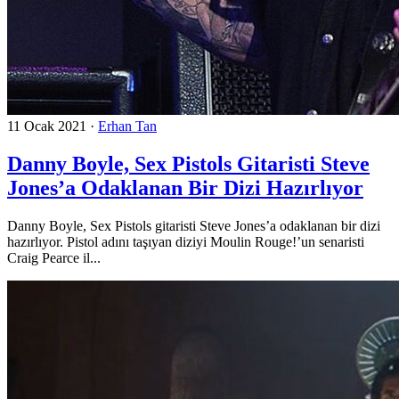
11 Ocak 2021
·
Erhan Tan
Danny Boyle, Sex Pistols Gitaristi Steve
Jones’a Odaklanan Bir Dizi Hazırlıyor
Danny Boyle, Sex Pistols gitaristi Steve Jones’a odaklanan bir dizi
hazırlıyor. Pistol adını taşıyan diziyi Moulin Rouge!’un senaristi
Craig Pearce il...