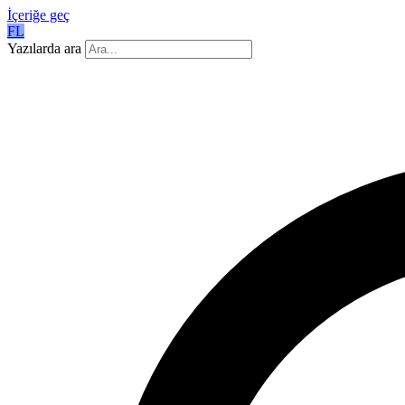
İçeriğe geç
FL
Yazılarda ara