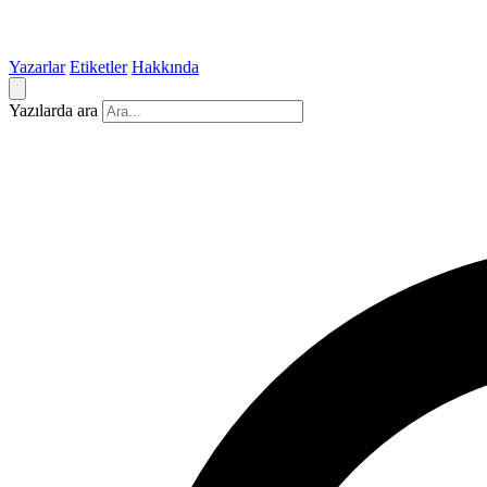
Yazarlar
Etiketler
Hakkında
Yazılarda ara