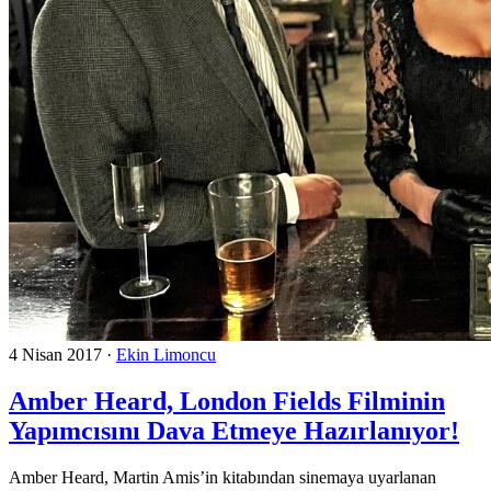
4 Nisan 2017
·
Ekin Limoncu
Amber Heard, London Fields Filminin
Yapımcısını Dava Etmeye Hazırlanıyor!
Amber Heard, Martin Amis’in kitabından sinemaya uyarlanan