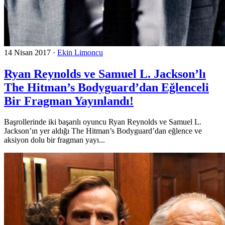
14 Nisan 2017
·
Ekin Limoncu
Ryan Reynolds ve Samuel L. Jackson’lı
The Hitman’s Bodyguard’dan Eğlenceli
Bir Fragman Yayınlandı!
Başrollerinde iki başarılı oyuncu Ryan Reynolds ve Samuel L.
Jackson’ın yer aldığı The Hitman’s Bodyguard’dan eğlence ve
aksiyon dolu bir fragman yayı...