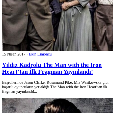
15 Nisan 2017
·
Ekin Limoncu
Yıldız Kadrolu The Man with the Iron
Heart’tan İlk Fragman Yayınlandı!
Başrollerinde Jason Clarke, Rosamund Pike, Mia Wasikowska gibi
başarılı oyuncuların yer aldığı The Man with the Iron Heart’tan ilk
fragman yayınlandı!...