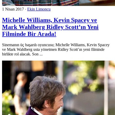
1 Nisan 2017
·
Ekin Limoncu
Michelle Williams, Kevin Spacey ve
Mark Wahlberg Ridley Scott’ın Yeni
Filminde Bir Arada!
Sinemanın üç başarılı oyuncusu; Michelle Williams, Kevin Spacey
ve Mark Wahlberg usta yönetmen Ridley Scott’ın yeni filminde
birlikte rol alacak. Son ...