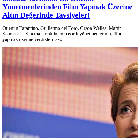
Yönetmenlerinden Film Yapmak Üzerine
Altın Değerinde Tavsiyeler!
Quentin Tarantino, Guillermo del Toro, Orson Welles, Martin
Scorsese… Sinema tarihinin en başarılı yönetmenlerinin, film
yapmak üzerine verdikleri tav...