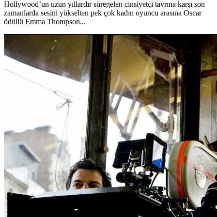
Hollywood’un uzun yıllardır süregelen cinsiyetçi tavrına karşı son
zamanlarda sesini yükselten pek çok kadın oyuncu arasına Oscar
ödüllü Emma Thompson...