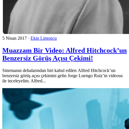
5 Nisan 2017
·
Ekin Limoncu
Muazzam Bir Video: Alfred Hitchcock’un
Benzersiz Görüş Açısı Çekimi!
Sinemanın dehalarından biri kabul edilen Alfred Hitchcock’un
benzersiz görüş açısı çekimini gelin Jorge Luengo Ruiz’in videosu
ile inceleyelim. Alfred...