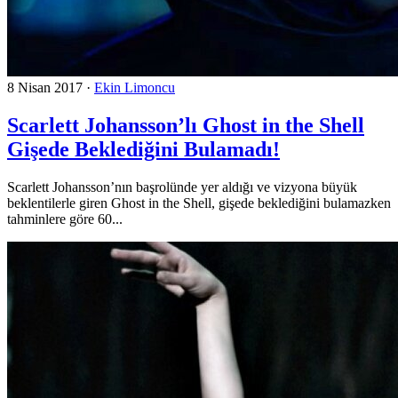
8 Nisan 2017
·
Ekin Limoncu
Scarlett Johansson’lı Ghost in the Shell
Gişede Beklediğini Bulamadı!
Scarlett Johansson’nın başrolünde yer aldığı ve vizyona büyük
beklentilerle giren Ghost in the Shell, gişede beklediğini bulamazken
tahminlere göre 60...