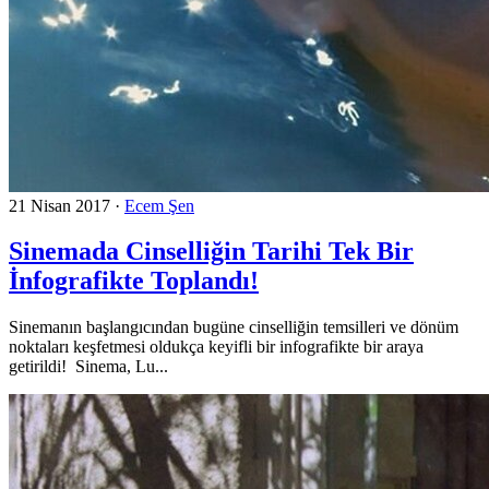
21 Nisan 2017
·
Ecem Şen
Sinemada Cinselliğin Tarihi Tek Bir
İnfografikte Toplandı!
Sinemanın başlangıcından bugüne cinselliğin temsilleri ve dönüm
noktaları keşfetmesi oldukça keyifli bir infografikte bir araya
getirildi! Sinema, Lu...