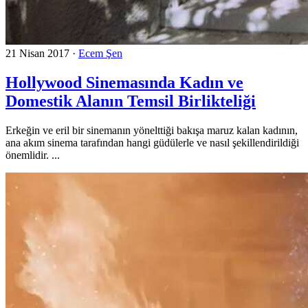
21 Nisan 2017
·
Ecem Şen
Hollywood Sinemasında Kadın ve
Domestik Alanın Temsil Birlikteliği
Erkeğin ve eril bir sinemanın yönelttiği bakışa maruz kalan kadının,
ana akım sinema tarafından hangi güdülerle ve nasıl şekillendirildiği
önemlidir. ...