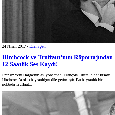
24 Nisan 2017
·
Ecem Şen
Hitchcock ve Truffaut’nun Röportajından
12 Saatlik Ses Kaydı!
Fransız Yeni Dalga’nın asi yönetmeni François Truffaut, her fırsatta
Hitchcock’a olan hayranlığını dile getirmiştir. Bu hayranlık bir
noktada Truffaut...