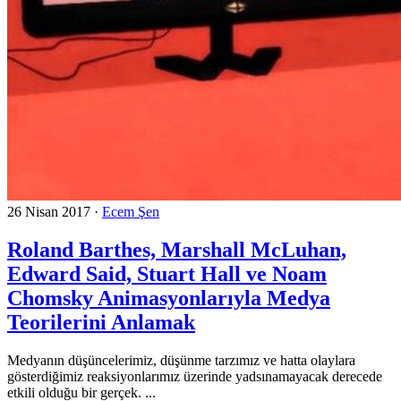
26 Nisan 2017
·
Ecem Şen
Roland Barthes, Marshall McLuhan,
Edward Said, Stuart Hall ve Noam
Chomsky Animasyonlarıyla Medya
Teorilerini Anlamak
Medyanın düşüncelerimiz, düşünme tarzımız ve hatta olaylara
gösterdiğimiz reaksiyonlarımız üzerinde yadsınamayacak derecede
etkili olduğu bir gerçek. ...