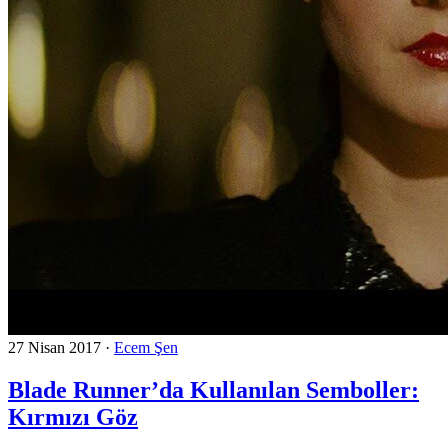
27 Nisan 2017
·
Ecem Şen
Blade Runner’da Kullanılan Semboller:
Kırmızı Göz