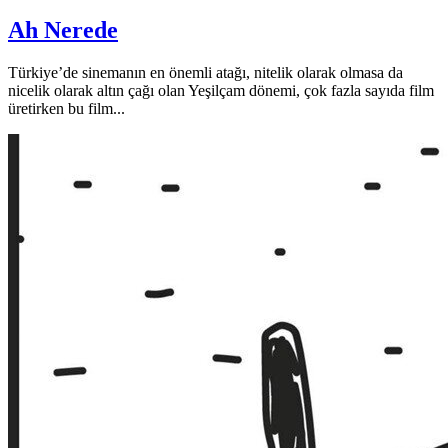
Ah Nerede
Türkiye’de sinemanın en önemli atağı, nitelik olarak olmasa da
nicelik olarak altın çağı olan Yeşilçam dönemi, çok fazla sayıda film
üretirken bu film...