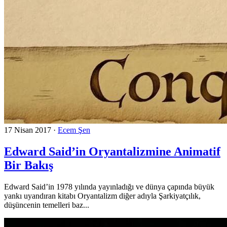
17 Nisan 2017
·
Ecem Şen
Edward Said’in Oryantalizmine Animatif
Bir Bakış
Edward Said’in 1978 yılında yayınladığı ve dünya çapında büyük
yankı uyandıran kitabı Oryantalizm diğer adıyla Şarkiyatçılık,
düşüncenin temelleri baz...