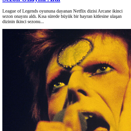
League of Legends oyununa dayanan Netflix dizisi Arcane ikinci
sezon onayını aldı. Kısa sürede büyük bir hayran kitlesine ulaşan
dizinin ikinci sezonu...