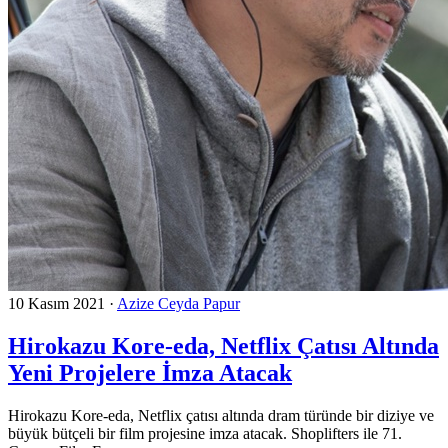
10 Kasım 2021
·
Azize Ceyda Papur
Hirokazu Kore-eda, Netflix Çatısı Altında
Yeni Projelere İmza Atacak
Hirokazu Kore-eda, Netflix çatısı altında dram türünde bir diziye ve
büyük bütçeli bir film projesine imza atacak. Shoplifters ile 71.