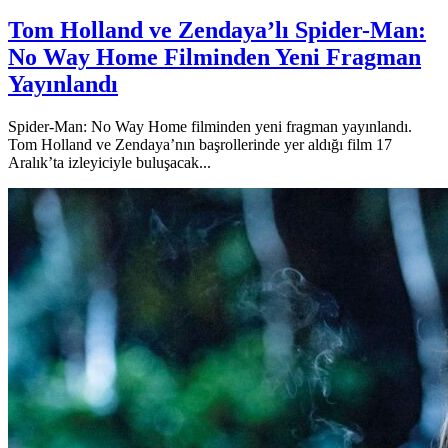
Tom Holland ve Zendaya’lı Spider-Man:
No Way Home Filminden Yeni Fragman
Yayınlandı
Spider-Man: No Way Home filminden yeni fragman yayınlandı.
Tom Holland ve Zendaya’nın başrollerinde yer aldığı film 17
Aralık’ta izleyiciyle buluşacak...