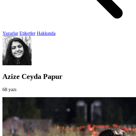
Yazarlar
Etiketler
Hakkında
Azize Ceyda Papur
68 yazı