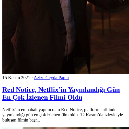
15 Kasım 2021
·
Azize Ceyda Papur
Red Notice, Netflix’in Yayınlandığı Gün
En Çok İzlenen Filmi Oldu
Netflix’in en pahalı yapımı olan Red Notice, platform tarihinde
yayınlandığı gün en çok izlenen film oldu. 12 Kasım’da izleyiciyle
buluşan filmin başr...