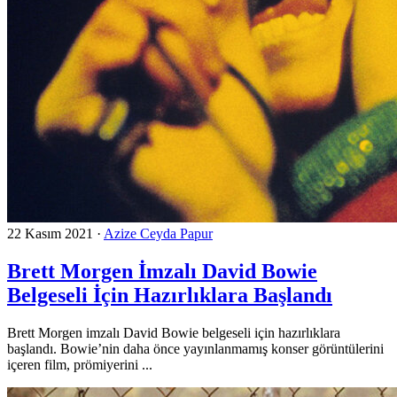
22 Kasım 2021
·
Azize Ceyda Papur
Brett Morgen İmzalı David Bowie
Belgeseli İçin Hazırlıklara Başlandı
Brett Morgen imzalı David Bowie belgeseli için hazırlıklara
başlandı. Bowie’nin daha önce yayınlanmamış konser görüntülerini
içeren film, prömiyerini ...