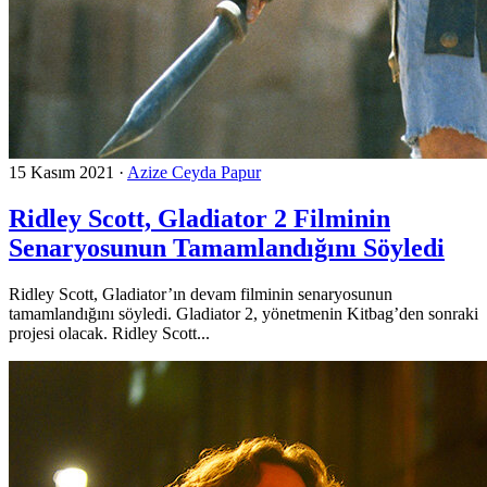
15 Kasım 2021
·
Azize Ceyda Papur
Ridley Scott, Gladiator 2 Filminin
Senaryosunun Tamamlandığını Söyledi
Ridley Scott, Gladiator’ın devam filminin senaryosunun
tamamlandığını söyledi. Gladiator 2, yönetmenin Kitbag’den sonraki
projesi olacak. Ridley Scott...