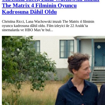
The Matrix 4 Filminin Oyuncu
Kadrosuna Dâhil Oldu
Christina Ricci, Lana Wachowski imzalı The Matrix 4 filminin
oyuncu kadrosuna dâhil oldu. Film izleyici ile 22 Aralık’ta
sinemalarda ve HBO Max’te bul...