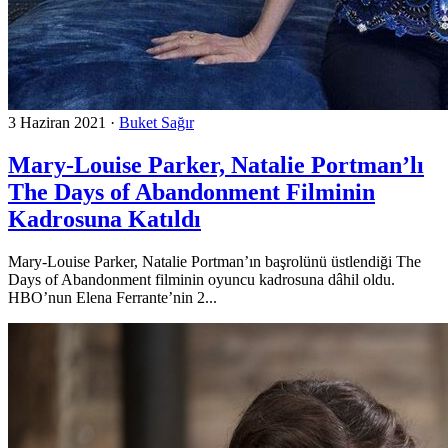
3 Haziran 2021
·
Buket Sağır
Mary-Louise Parker, Natalie Portman’lı
The Days of Abandonment Filminin
Kadrosuna Katıldı
Mary-Louise Parker, Natalie Portman’ın başrolünü üstlendiği The
Days of Abandonment filminin oyuncu kadrosuna dâhil oldu.
HBO’nun Elena Ferrante’nin 2...