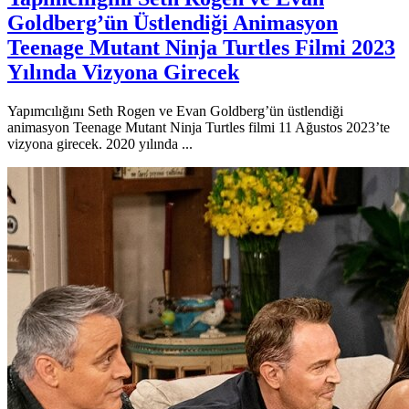
Goldberg’ün Üstlendiği Animasyon
Teenage Mutant Ninja Turtles Filmi 2023
Yılında Vizyona Girecek
Yapımcılığını Seth Rogen ve Evan Goldberg’ün üstlendiği
animasyon Teenage Mutant Ninja Turtles filmi 11 Ağustos 2023’te
vizyona girecek. 2020 yılında ...