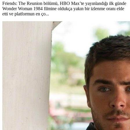
Friends: The Reunion bölümü, HBO Max’te yayınlandığı ilk günde
Wonder Woman 1984 filmine oldukça yakın bir izlenme oranı elde
etti ve platformun en ço...