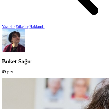
Yazarlar
Etiketler
Hakkında
Buket Sağır
69 yazı