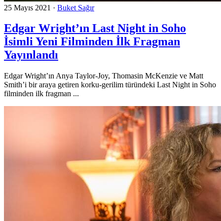
25 Mayıs 2021
·
Buket Sağır
Edgar Wright’ın Last Night in Soho
İsimli Yeni Filminden İlk Fragman
Yayınlandı
Edgar Wright’ın Anya Taylor-Joy, Thomasin McKenzie ve Matt
Smith’i bir araya getiren korku-gerilim türündeki Last Night in Soho
filminden ilk fragman ...