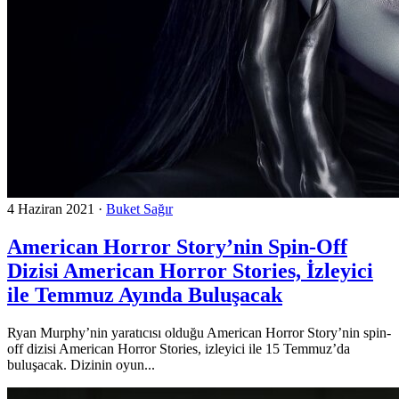
4 Haziran 2021
·
Buket Sağır
American Horror Story’nin Spin-Off
Dizisi American Horror Stories, İzleyici
ile Temmuz Ayında Buluşacak
Ryan Murphy’nin yaratıcısı olduğu American Horror Story’nin spin-
off dizisi American Horror Stories, izleyici ile 15 Temmuz’da
buluşacak. Dizinin oyun...