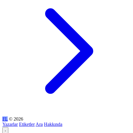
FL
© 2026
Yazarlar
Etiketler
Ara
Hakkında