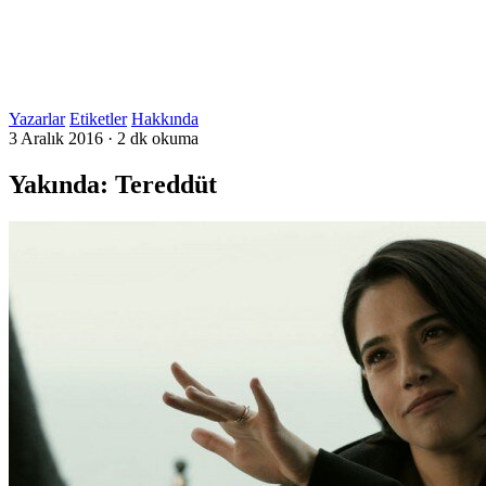
Yazarlar
Etiketler
Hakkında
3 Aralık 2016
·
2 dk okuma
Yakında: Tereddüt