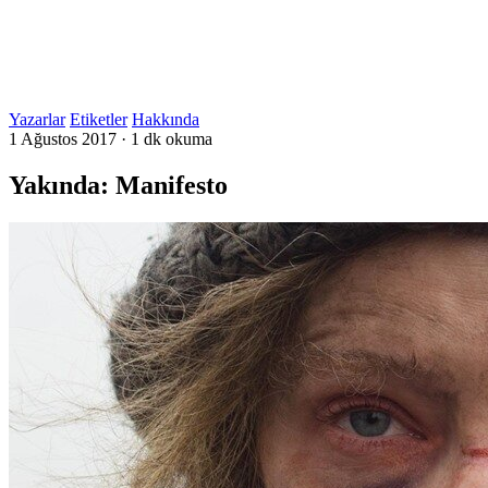
Yazarlar
Etiketler
Hakkında
1 Ağustos 2017
·
1 dk okuma
Yakında: Manifesto